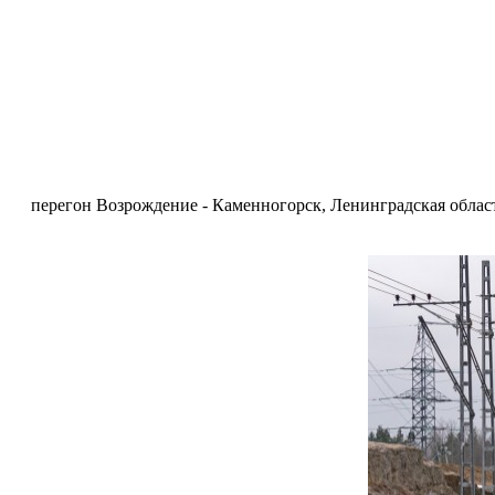
перегон Возрождение - Каменногорск, Ленинградская область