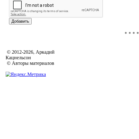
© 2012-2026, Аркадий
Кацнельсон
© Авторы материалов