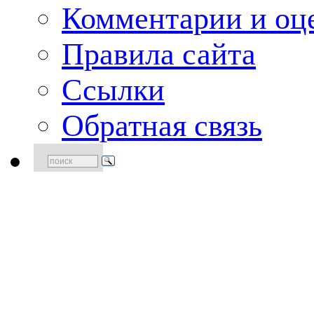
Комментарии и оце
Правила сайта
Ссылки
Обратная связь