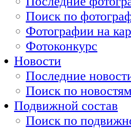
Последние фотогр
Поиск по фотогра
Фотографии на кар
Фотоконкурс
Новости
Последние новост
Поиск по новостя
Подвижной состав
Поиск по подвижн