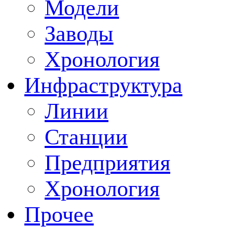
Модели
Заводы
Хронология
Инфраструктура
Линии
Станции
Предприятия
Хронология
Прочее