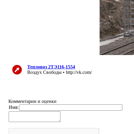
Тепловоз 2ТЭ116-1554
Воздух Свободы • http://vk.com/
Комментарии и оценки
Имя: