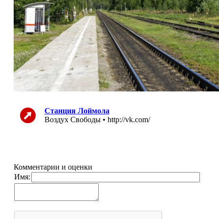
Станция Лоймола
Воздух Свободы • http://vk.com/
Комментарии и оценки
Имя: