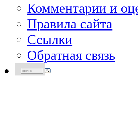
Комментарии и оце
Правила сайта
Ссылки
Обратная связь