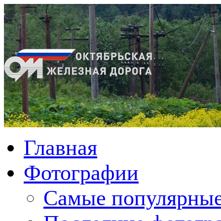
Главная
Фотографии
Cамые популярные