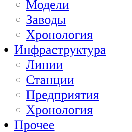
Модели
Заводы
Хронология
Инфраструктура
Линии
Станции
Предприятия
Хронология
Прочее