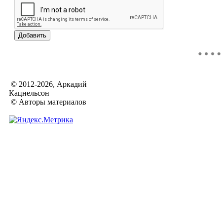
© 2012-2026, Аркадий
Кацнельсон
© Авторы материалов