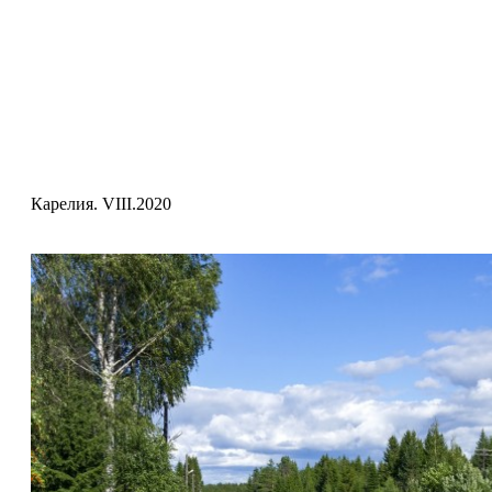
Карелия. VIII.2020