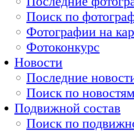
Последние фотогр
Поиск по фотогра
Фотографии на кар
Фотоконкурс
Новости
Последние новост
Поиск по новостя
Подвижной состав
Поиск по подвижн