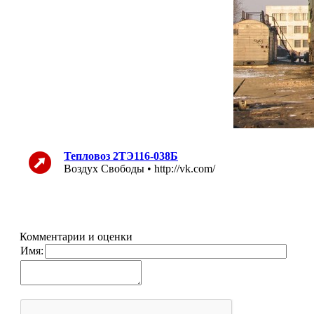
Тепловоз 2ТЭ116-038Б
Воздух Свободы • http://vk.com/
Комментарии и оценки
Имя: