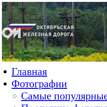
Главная
Фотографии
Cамые популярные