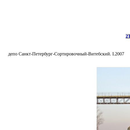
2
депо Санкт-Петербург-Сортировочный-Витебский. I.2007