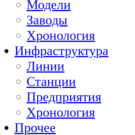
Модели
Заводы
Хронология
Инфраструктура
Линии
Станции
Предприятия
Хронология
Прочее