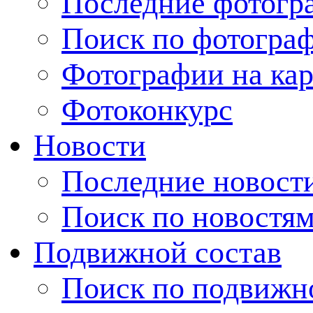
Последние фотогр
Поиск по фотогра
Фотографии на кар
Фотоконкурс
Новости
Последние новост
Поиск по новостя
Подвижной состав
Поиск по подвижн