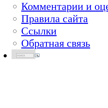
Комментарии и оце
Правила сайта
Ссылки
Обратная связь