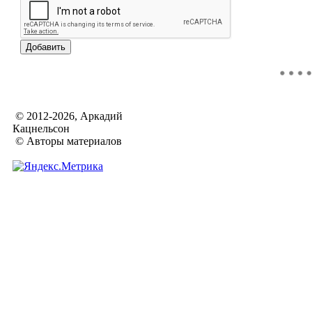
© 2012-2026, Аркадий
Кацнельсон
© Авторы материалов