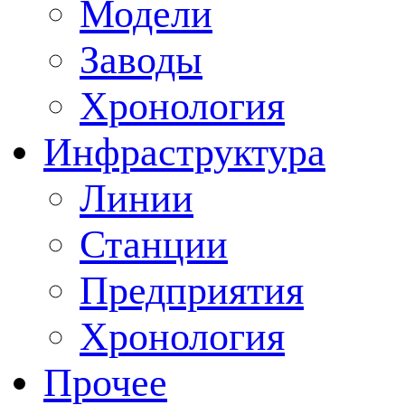
Модели
Заводы
Хронология
Инфраструктура
Линии
Станции
Предприятия
Хронология
Прочее