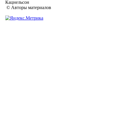
Кацнельсон
© Авторы материалов