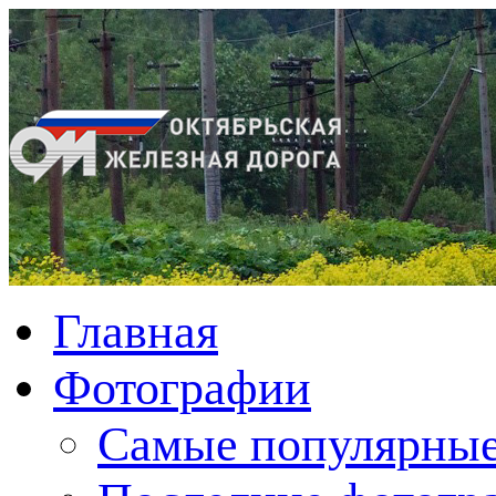
Главная
Фотографии
Cамые популярные