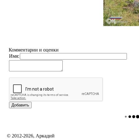
Комментарии и оценки
Имя:
© 2012-2026, Аркадий