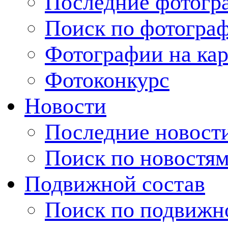
Последние фотогр
Поиск по фотогра
Фотографии на кар
Фотоконкурс
Новости
Последние новост
Поиск по новостя
Подвижной состав
Поиск по подвижн