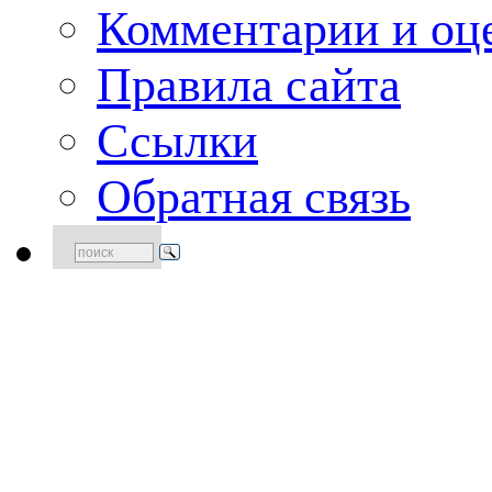
Комментарии и оце
Правила сайта
Ссылки
Обратная связь