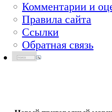
Комментарии и оце
Правила сайта
Ссылки
Обратная связь