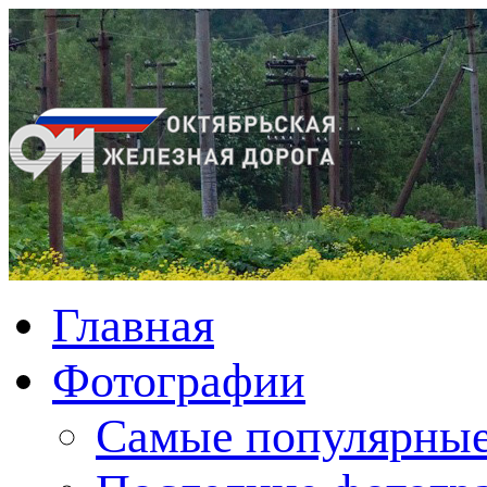
Главная
Фотографии
Cамые популярные