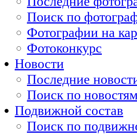
Последние фотогр
Поиск по фотогра
Фотографии на кар
Фотоконкурс
Новости
Последние новост
Поиск по новостя
Подвижной состав
Поиск по подвижн