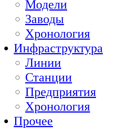
Модели
Заводы
Хронология
Инфраструктура
Линии
Станции
Предприятия
Хронология
Прочее