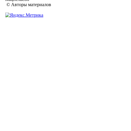
© Авторы материалов