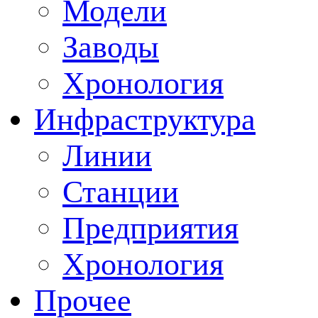
Модели
Заводы
Хронология
Инфраструктура
Линии
Станции
Предприятия
Хронология
Прочее