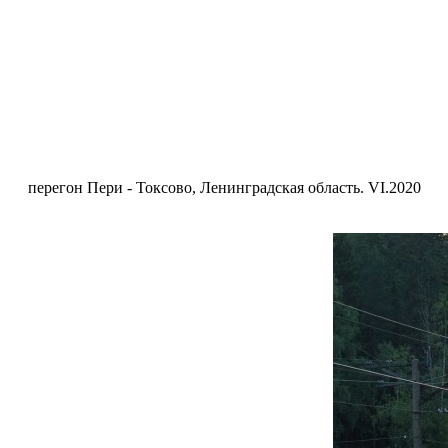
перегон Пери - Токсово, Ленинградская область. VI.2020