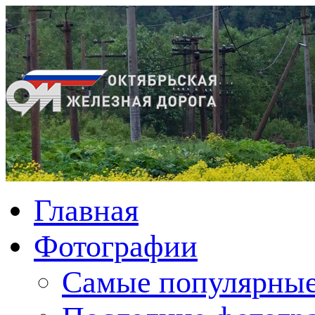
Главная
Фотографии
Cамые популярные