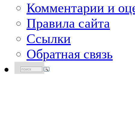
Комментарии и оце
Правила сайта
Ссылки
Обратная связь