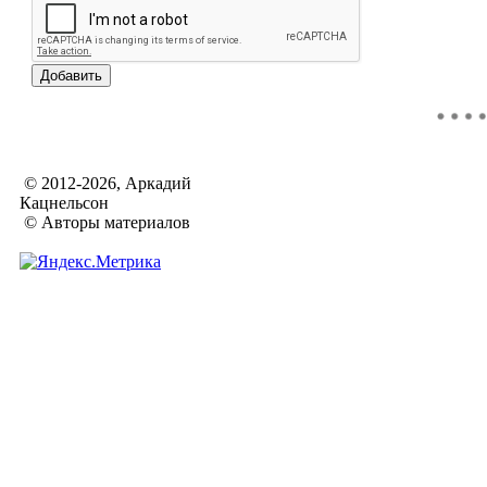
© 2012-2026, Аркадий
Кацнельсон
© Авторы материалов