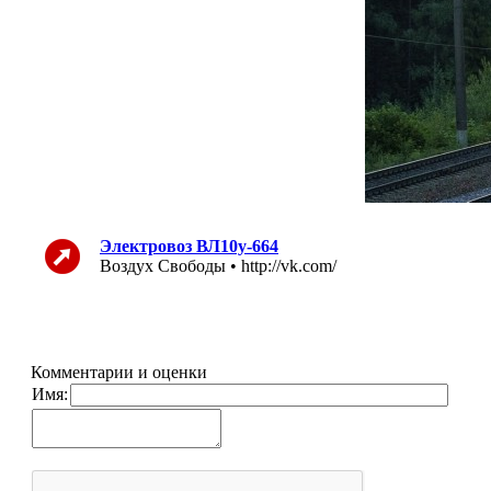
Электровоз ВЛ10у-664
Воздух Свободы • http://vk.com/
Комментарии и оценки
Имя: