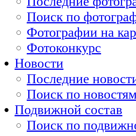
Последние фотогр
Поиск по фотогра
Фотографии на кар
Фотоконкурс
Новости
Последние новост
Поиск по новостя
Подвижной состав
Поиск по подвижн