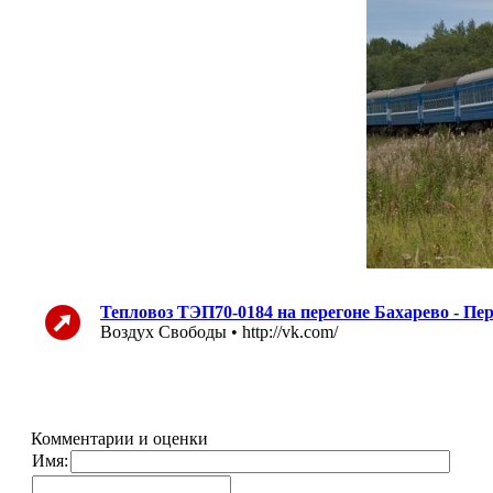
Тепловоз ТЭП70-0184 на перегоне Бахарево - Пе
Воздух Свободы • http://vk.com/
Комментарии и оценки
Имя: