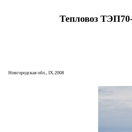
Тепловоз ТЭП70-
Новгородская обл., IX.2008