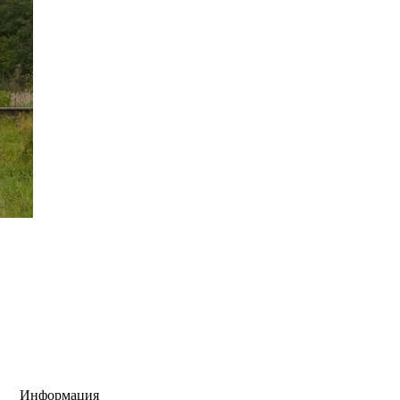
Информация