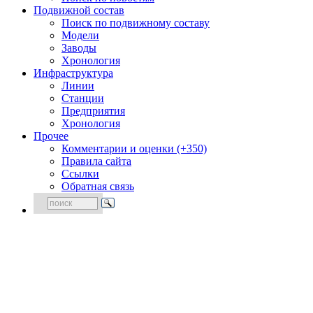
Подвижной состав
Поиск по подвижному составу
Модели
Заводы
Хронология
Инфраструктура
Линии
Станции
Предприятия
Хронология
Прочее
Комментарии и оценки (+350)
Правила сайта
Ссылки
Обратная связь