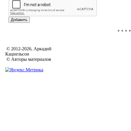
© 2012-2026, Аркадий
Кацнельсон
© Авторы материалов