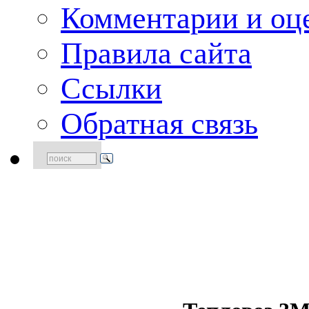
Комментарии и оце
Правила сайта
Ссылки
Обратная связь