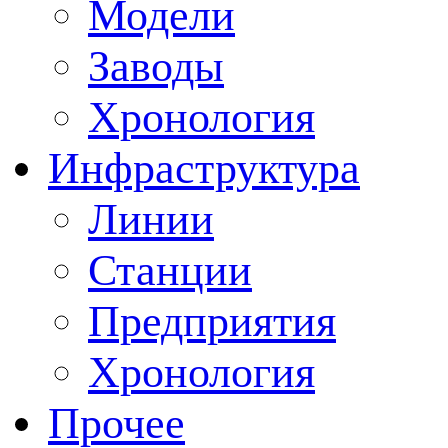
Модели
Заводы
Хронология
Инфраструктура
Линии
Станции
Предприятия
Хронология
Прочее