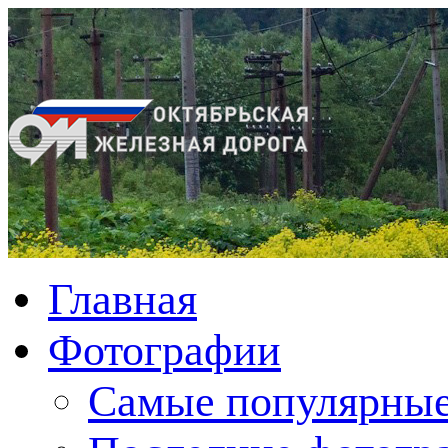
Главная
Фотографии
Cамые популярные