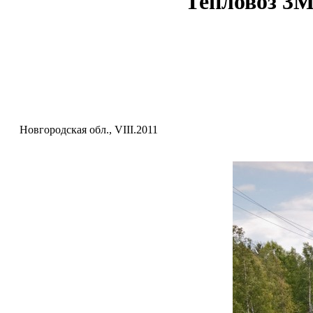
Тепловоз 3М
Новгородская обл., VIII.2011