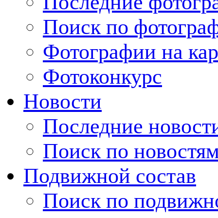
Последние фотогр
Поиск по фотогра
Фотографии на кар
Фотоконкурс
Новости
Последние новост
Поиск по новостя
Подвижной состав
Поиск по подвижн