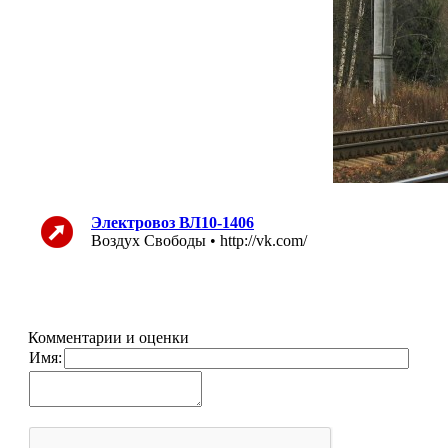
Электровоз ВЛ10-1406
Воздух Свободы • http://vk.com/
Комментарии и оценки
Имя: