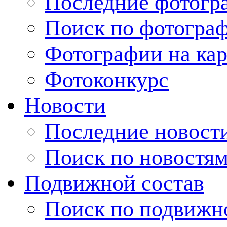
Последние фотогр
Поиск по фотогра
Фотографии на кар
Фотоконкурс
Новости
Последние новост
Поиск по новостя
Подвижной состав
Поиск по подвижн