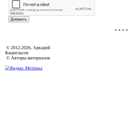
© 2012-2026, Аркадий
Кацнельсон
© Авторы материалов