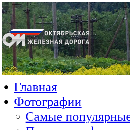
Главная
Фотографии
Cамые популярные