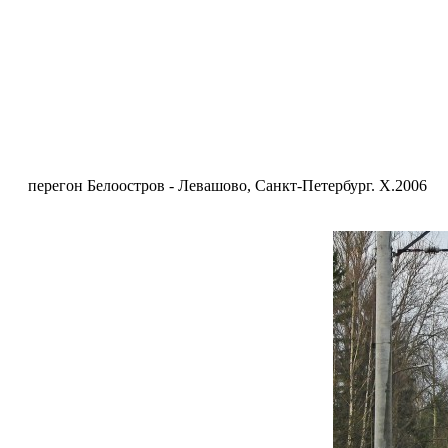
перегон Белоостров - Левашово, Санкт-Петербург. X.2006