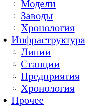
Модели
Заводы
Хронология
Инфраструктура
Линии
Станции
Предприятия
Хронология
Прочее