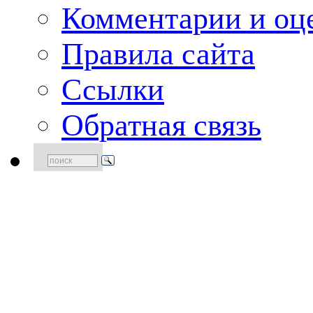
Комментарии и оце
Правила сайта
Ссылки
Обратная связь