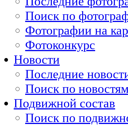
Последние фотогр
Поиск по фотогра
Фотографии на кар
Фотоконкурс
Новости
Последние новост
Поиск по новостя
Подвижной состав
Поиск по подвижн