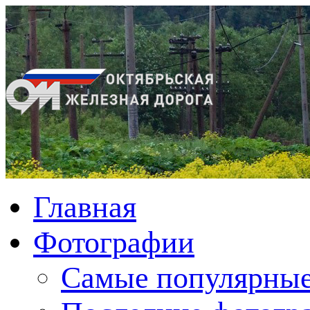
Главная
Фотографии
Cамые популярные