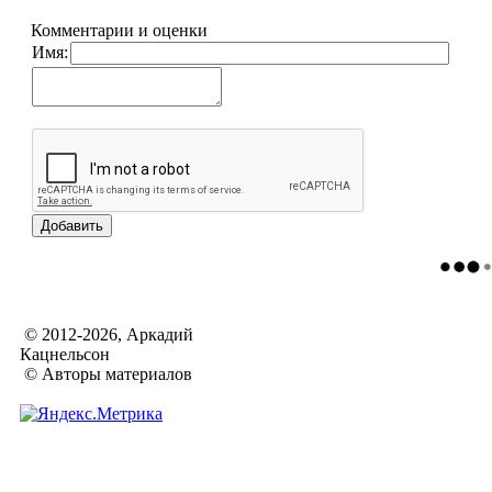
Комментарии и оценки
Имя:
© 2012-2026, Аркадий
Кацнельсон
© Авторы материалов