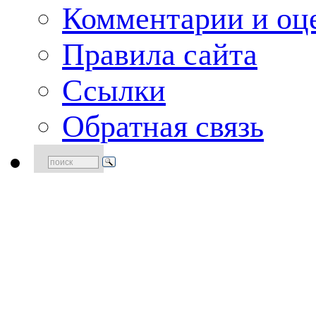
Комментарии и оце
Правила сайта
Ссылки
Обратная связь