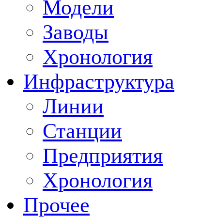
Модели
Заводы
Хронология
Инфраструктура
Линии
Станции
Предприятия
Хронология
Прочее