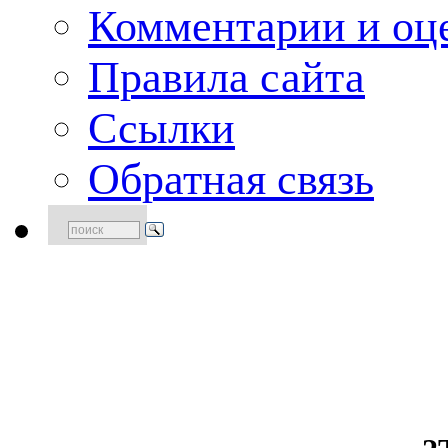
Комментарии и оце
Правила сайта
Ссылки
Обратная связь