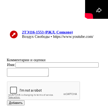
2ТЭ116-1553 (РЖД, Сонково)
Воздух Свободы • https://www.youtube.com/
Комментарии и оценки
Имя: