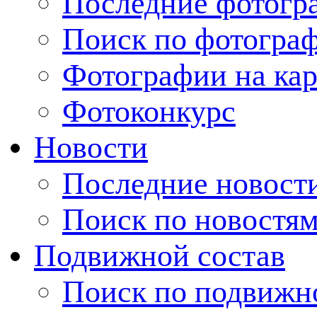
Последние фотогр
Поиск по фотогра
Фотографии на кар
Фотоконкурс
Новости
Последние новост
Поиск по новостя
Подвижной состав
Поиск по подвижн