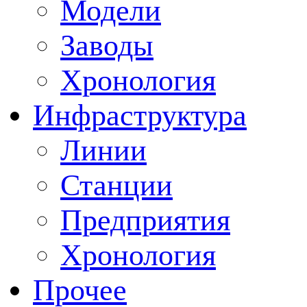
Модели
Заводы
Хронология
Инфраструктура
Линии
Станции
Предприятия
Хронология
Прочее