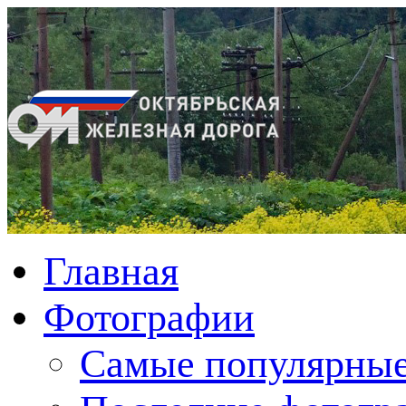
Главная
Фотографии
Cамые популярные