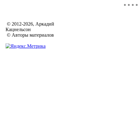
© 2012-2026, Аркадий
Кацнельсон
© Авторы материалов