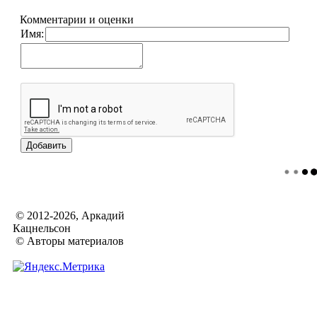
Комментарии и оценки
Имя:
© 2012-2026, Аркадий
Кацнельсон
© Авторы материалов