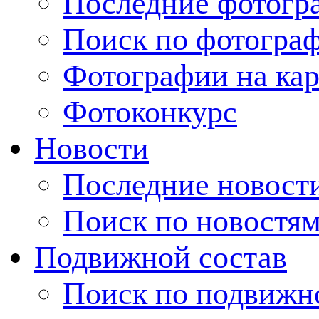
Последние фотогр
Поиск по фотогра
Фотографии на кар
Фотоконкурс
Новости
Последние новост
Поиск по новостя
Подвижной состав
Поиск по подвижн