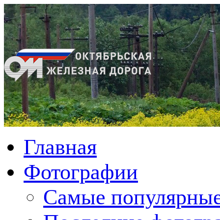
Главная
Фотографии
Cамые популярные