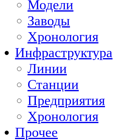
Модели
Заводы
Хронология
Инфраструктура
Линии
Станции
Предприятия
Хронология
Прочее