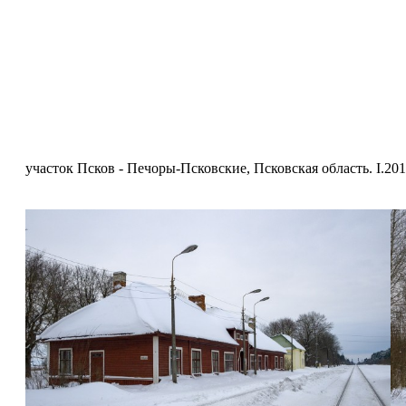
участок Псков - Печоры-Псковские, Псковская область. I.201