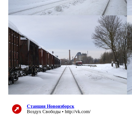
Станция Новоизборск
Воздух Свободы • http://vk.com/