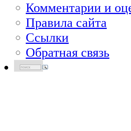
Комментарии и оце
Правила сайта
Ссылки
Обратная связь