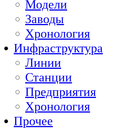
Модели
Заводы
Хронология
Инфраструктура
Линии
Станции
Предприятия
Хронология
Прочее