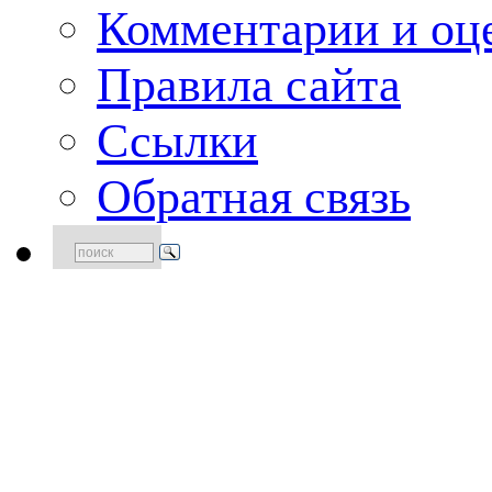
Комментарии и оце
Правила сайта
Ссылки
Обратная связь