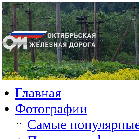
Главная
Фотографии
Cамые популярные