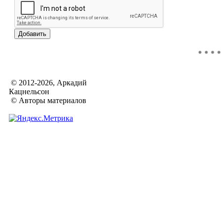
© 2012-2026, Аркадий
Кацнельсон
© Авторы материалов