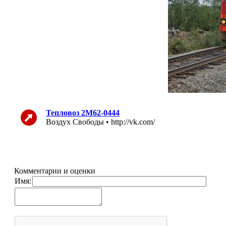
Тепловоз 2М62-0444
Воздух Свободы • http://vk.com/
Комментарии и оценки
Имя: