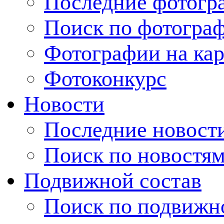
Последние фотогр
Поиск по фотогра
Фотографии на кар
Фотоконкурс
Новости
Последние новост
Поиск по новостя
Подвижной состав
Поиск по подвижн