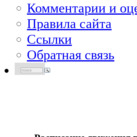
Комментарии и оце
Правила сайта
Ссылки
Обратная связь