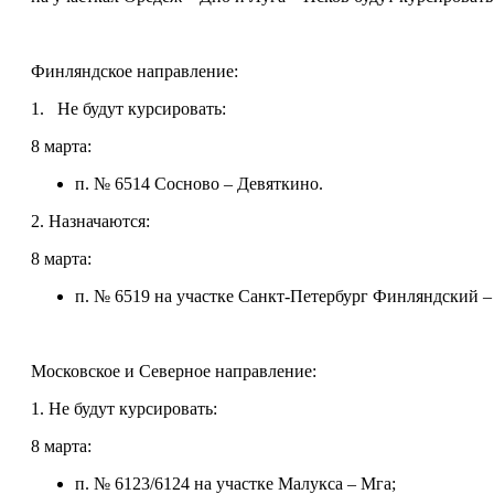
Финляндское направление:
1. Не будут курсировать:
8 марта:
п. № 6514 Сосново – Девяткино.
2. Назначаются:
8 марта:
п. № 6519 на участке Санкт-Петербург Финляндский –
Московское и Северное направление:
1. Не будут курсировать:
8 марта:
п. № 6123/6124 на участке Малукса – Мга;