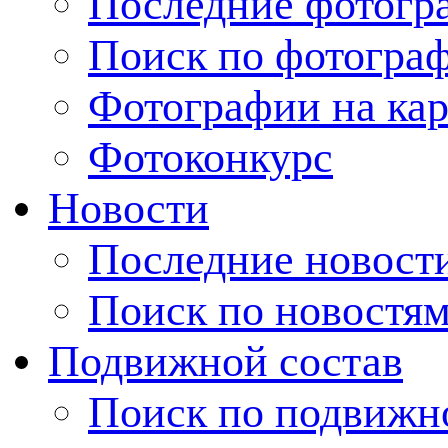
Последние фотогр
Поиск по фотогра
Фотографии на кар
Фотоконкурс
Новости
Последние новост
Поиск по новостя
Подвижной состав
Поиск по подвижн