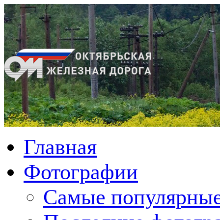
Главная
Фотографии
Cамые популярные