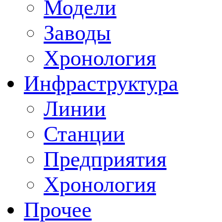
Модели
Заводы
Хронология
Инфраструктура
Линии
Станции
Предприятия
Хронология
Прочее