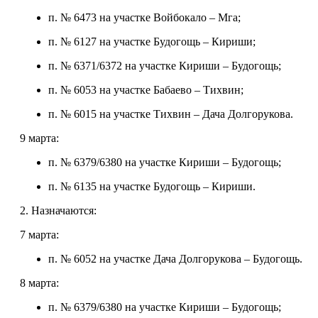
п. № 6473 на участке Войбокало – Мга;
п. № 6127 на участке Будогощь – Кириши;
п. № 6371/6372 на участке Кириши – Будогощь;
п. № 6053 на участке Бабаево – Тихвин;
п. № 6015 на участке Тихвин – Дача Долгорукова.
9 марта:
п. № 6379/6380 на участке Кириши – Будогощь;
п. № 6135 на участке Будогощь – Кириши.
2. Назначаются:
7 марта:
п. № 6052 на участке Дача Долгорукова – Будогощь.
8 марта:
п. № 6379/6380 на участке Кириши – Будогощь;