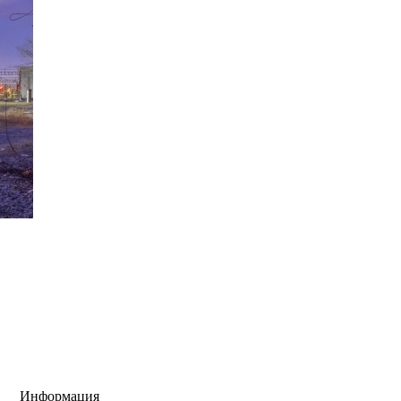
Информация