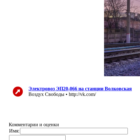
Электровоз ЭП20-066 на станции Волковская
Воздух Свободы • http://vk.com/
Комментарии и оценки
Имя: