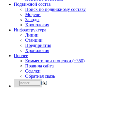
Подвижной состав
Поиск по подвижному составу
Модели
Заводы
Хронология
Инфраструктура
Линии
Станции
Предприятия
Хронология
Прочее
Комментарии и оценки (+350)
Правила сайта
Ссылки
Обратная связь