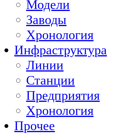
Модели
Заводы
Хронология
Инфраструктура
Линии
Станции
Предприятия
Хронология
Прочее