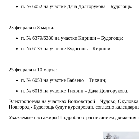
п. № 6052 на участке Дача Долгорукова – Будогощь.
23 февраля и 8 марта:
п. № 6379/6380 на участке Кириши – Будогощь;
п. № 6135 на участке Будогощь – Кириши.
25 февраля и 10 марта:
п. № 6053 на участке Бабаево – Тихвин;
п. № 6015 на участке Тихвин – Дача Долгорукова.
Электропоезда на участках Волховстрой – Чудово, Окуловка
Новгород - Будогощь будут курсировать согласно календарн
Уважаемые пассажиры! Подробно с расписанием движения при