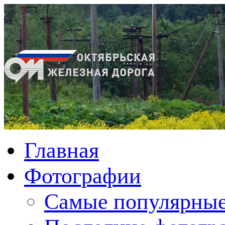
Главная
Фотографии
Cамые популярные