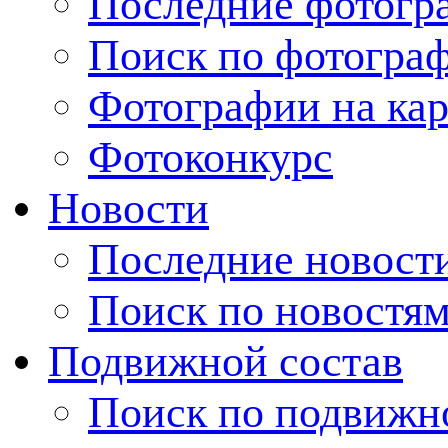
Последние фотогр
Поиск по фотогра
Фотографии на кар
Фотоконкурс
Новости
Последние новост
Поиск по новостя
Подвижной состав
Поиск по подвижн