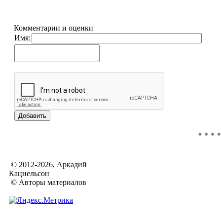
Комментарии и оценки
Имя:
© 2012-2026, Аркадий
Кацнельсон
© Авторы материалов