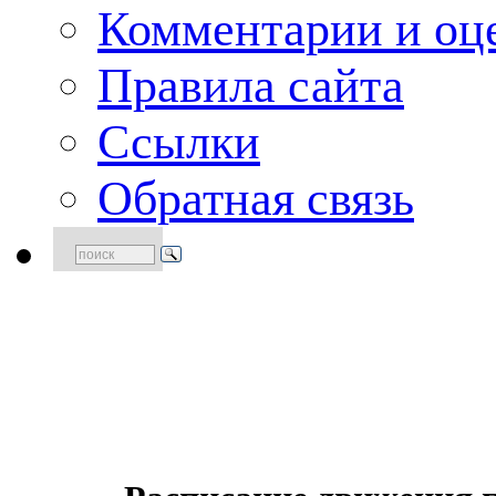
Комментарии и оце
Правила сайта
Ссылки
Обратная связь