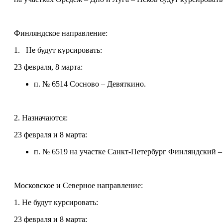
Финляндское направление:
1. Не будут курсировать:
23 февраля, 8 марта:
п. № 6514 Сосново – Девяткино.
2. Назначаются:
23 февраля и 8 марта:
п. № 6519 на участке Санкт-Петербург Финляндский –
Московское и Северное направление:
1. Не будут курсировать:
23 февраля и 8 марта: