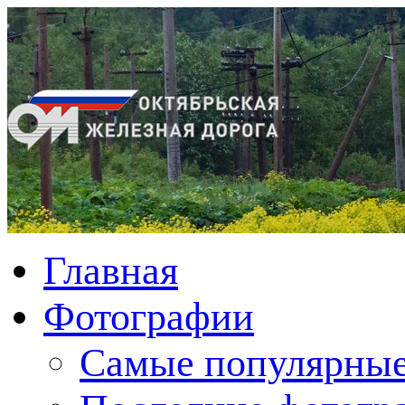
Главная
Фотографии
Cамые популярные