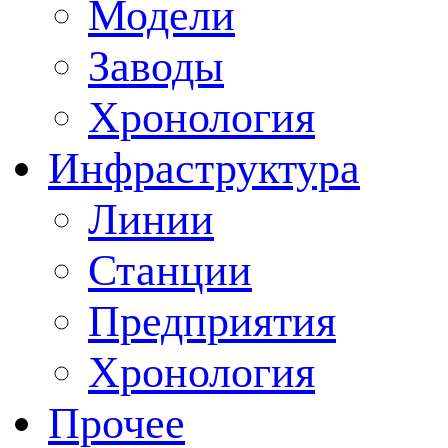
Модели
Заводы
Хронология
Инфраструктура
Линии
Станции
Предприятия
Хронология
Прочее