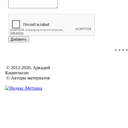
© 2012-2026, Аркадий
Кацнельсон
© Авторы материалов