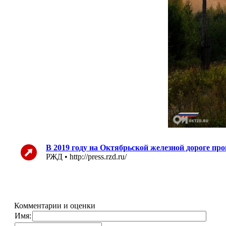
В 2019 году на Октябрьской железной дороге пр
РЖД • http://press.rzd.ru/
Комментарии и оценки
Имя: