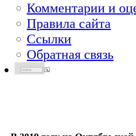
Комментарии и оце
Правила сайта
Ссылки
Обратная связь