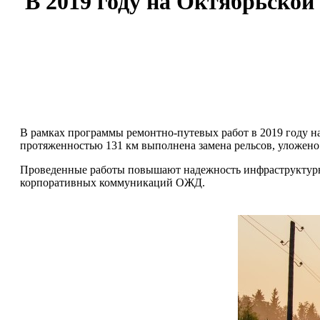
В 2019 году на Октябрьской
В рамках программы ремонтно-путевых работ в 2019 году н
протяженностью 131 км выполнена замена рельсов, уложено
Проведенные работы повышают надежность инфраструктурно
корпоративных коммуникаций ОЖД.