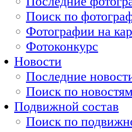
Последние фотогр
Поиск по фотогра
Фотографии на кар
Фотоконкурс
Новости
Последние новост
Поиск по новостя
Подвижной состав
Поиск по подвижн