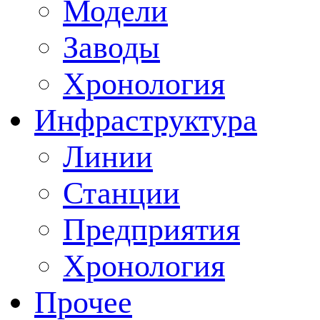
Модели
Заводы
Хронология
Инфраструктура
Линии
Станции
Предприятия
Хронология
Прочее