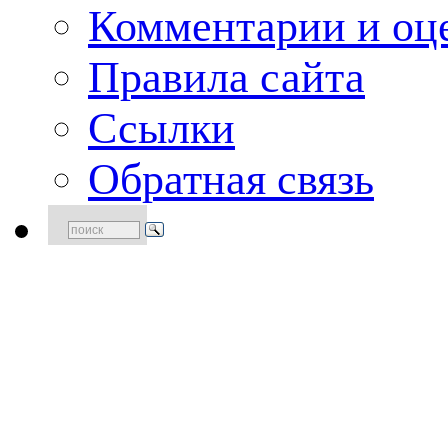
Комментарии и оце
Правила сайта
Ссылки
Обратная связь