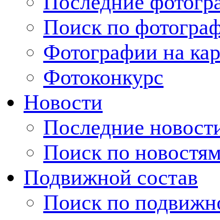
Последние фотогр
Поиск по фотогра
Фотографии на кар
Фотоконкурс
Новости
Последние новост
Поиск по новостя
Подвижной состав
Поиск по подвижн