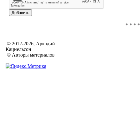
© 2012-2026, Аркадий
Кацнельсон
© Авторы материалов