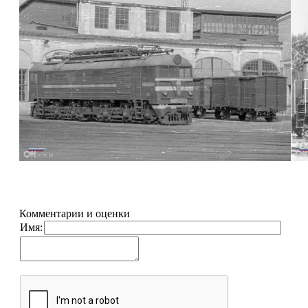
Комментарии и оценки
Имя: