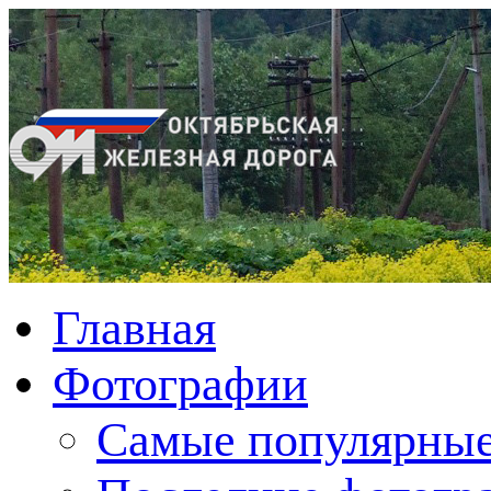
Главная
Фотографии
Cамые популярные