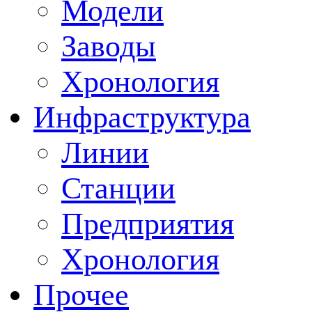
Модели
Заводы
Хронология
Инфраструктура
Линии
Станции
Предприятия
Хронология
Прочее