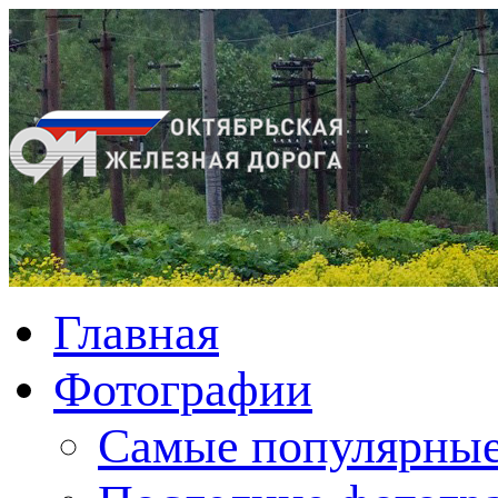
Главная
Фотографии
Cамые популярные