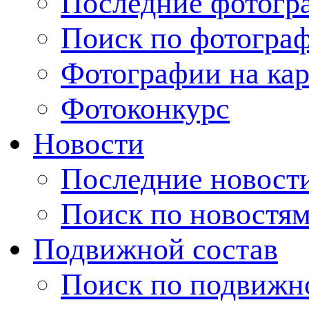
Последние фотогр
Поиск по фотогра
Фотографии на кар
Фотоконкурс
Новости
Последние новост
Поиск по новостя
Подвижной состав
Поиск по подвижн