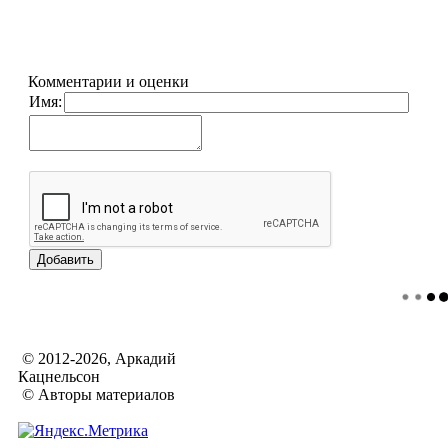
Комментарии и оценки
Имя:
© 2012-2026, Аркадий
Кацнельсон
© Авторы материалов