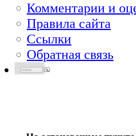
Комментарии и оце
Правила сайта
Ссылки
Обратная связь