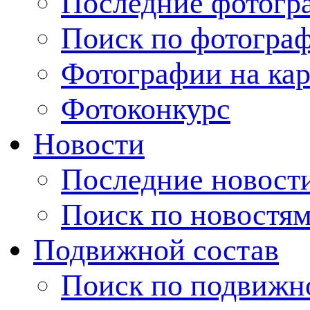
Последние фотогр
Поиск по фотогра
Фотографии на кар
Фотоконкурс
Новости
Последние новост
Поиск по новостя
Подвижной состав
Поиск по подвижн