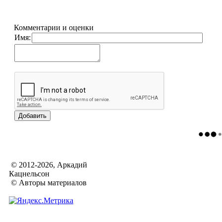
Комментарии и оценки
Имя:
© 2012-2026, Аркадий
Кацнельсон
© Авторы материалов