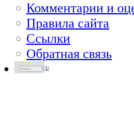
Комментарии и оце
Правила сайта
Ссылки
Обратная связь