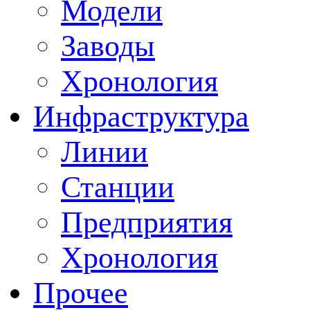
Модели
Заводы
Хронология
Инфраструктура
Линии
Станции
Предприятия
Хронология
Прочее