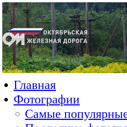
Главная
Фотографии
Cамые популярные