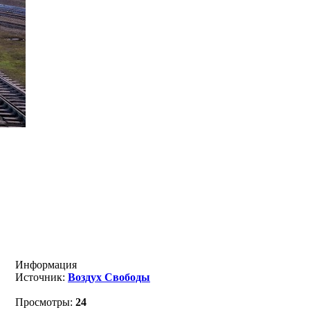
Информация
Источник:
Воздух Свободы
Просмотры:
24