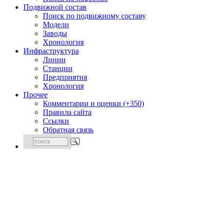
Подвижной состав
Поиск по подвижному составу
Модели
Заводы
Хронология
Инфраструктура
Линии
Станции
Предприятия
Хронология
Прочее
Комментарии и оценки (+350)
Правила сайта
Ссылки
Обратная связь