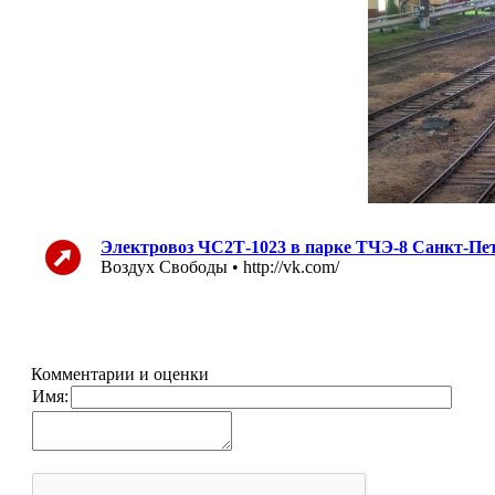
Электровоз ЧС2Т-1023 в парке ТЧЭ-8 Санкт-Пе
Воздух Свободы • http://vk.com/
Комментарии и оценки
Имя: