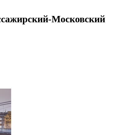
ассажирский-Московский