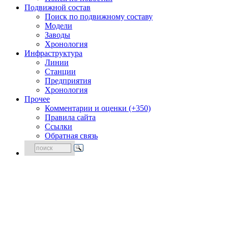
Подвижной состав
Поиск по подвижному составу
Модели
Заводы
Хронология
Инфраструктура
Линии
Станции
Предприятия
Хронология
Прочее
Комментарии и оценки (+350)
Правила сайта
Ссылки
Обратная связь