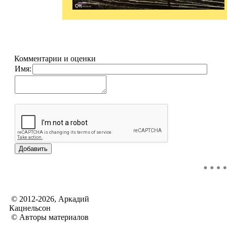
Комментарии и оценки
Имя:
© 2012-2026, Аркадий
Кацнельсон
© Авторы материалов