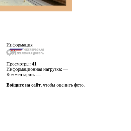
Информация
Просмотры:
41
Информационная нагрузка:
—
Комментарии:
—
Войдите на сайт
, чтобы оценить фото.