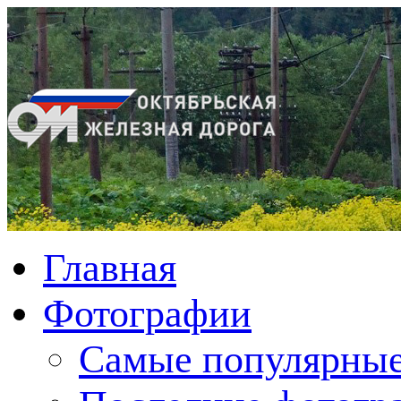
Главная
Фотографии
Cамые популярные