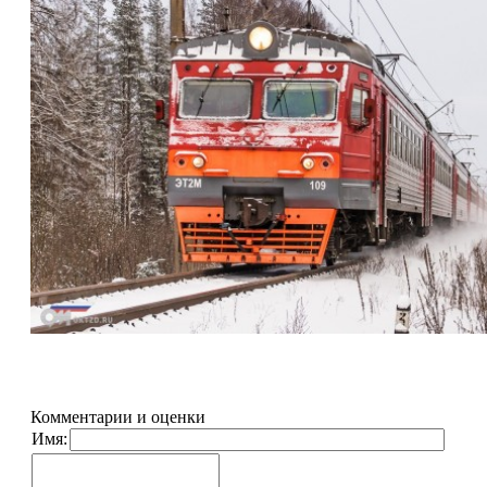
Комментарии и оценки
Имя: