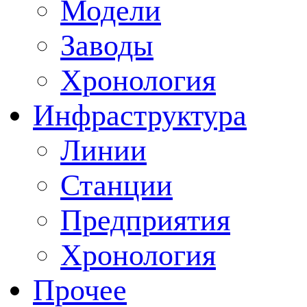
Модели
Заводы
Хронология
Инфраструктура
Линии
Станции
Предприятия
Хронология
Прочее