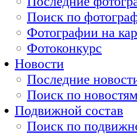
Последние фотогр
Поиск по фотогра
Фотографии на кар
Фотоконкурс
Новости
Последние новост
Поиск по новостя
Подвижной состав
Поиск по подвижн