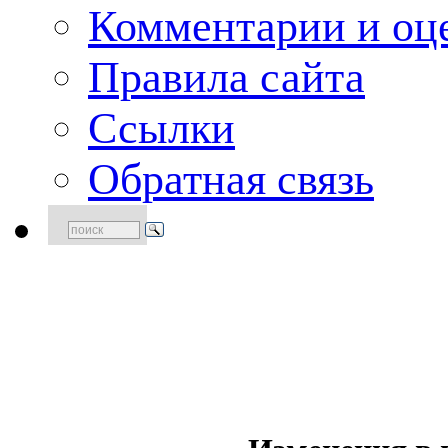
Комментарии и оце
Правила сайта
Ссылки
Обратная связь