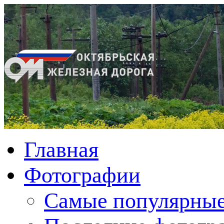
Главная
Фотографии
Cамые популярные