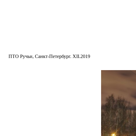
ПТО Ручьи, Санкт-Петербург. XII.2019