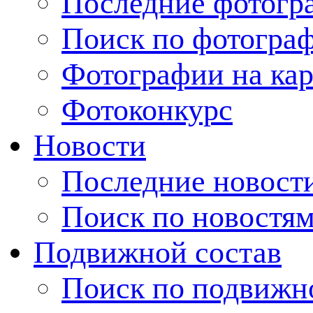
Последние фотогр
Поиск по фотогра
Фотографии на кар
Фотоконкурс
Новости
Последние новост
Поиск по новостя
Подвижной состав
Поиск по подвижн