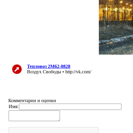
Тепловоз 2М62-0828
Воздух Свободы • http://vk.com/
Комментарии и оценки
Имя: