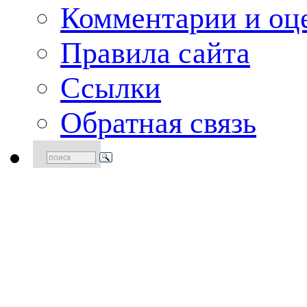
Комментарии и оце
Правила сайта
Ссылки
Обратная связь