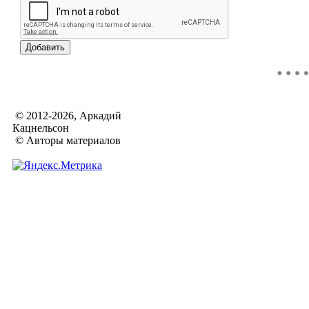
© 2012-2026, Аркадий
Кацнельсон
© Авторы материалов