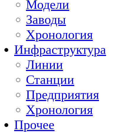
Модели
Заводы
Хронология
Инфраструктура
Линии
Станции
Предприятия
Хронология
Прочее