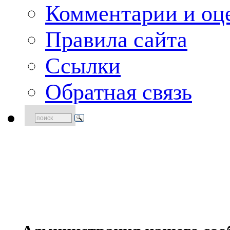
Комментарии и оце
Правила сайта
Ссылки
Обратная связь