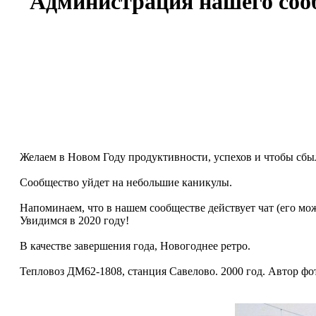
Администрация нашего сооб
Желаем в Новом Году продуктивности, успехов и чтобы сбыл
Сообщество уйдет на небольшие каникулы.
Напоминаем, что в нашем сообществе действует чат (его м
Увидимся в 2020 году!
В качестве завершения года, Новогоднее ретро.
Тепловоз ДМ62-1808, станция Савелово. 2000 год. Автор ф