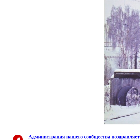
Администрация нашего сообщества поздравляет