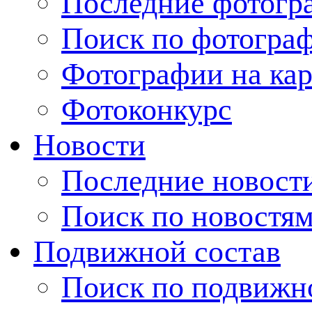
Последние фотогр
Поиск по фотогра
Фотографии на кар
Фотоконкурс
Новости
Последние новост
Поиск по новостя
Подвижной состав
Поиск по подвижн