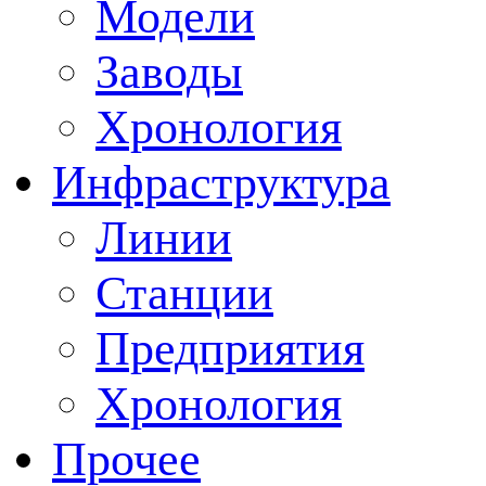
Модели
Заводы
Хронология
Инфраструктура
Линии
Станции
Предприятия
Хронология
Прочее