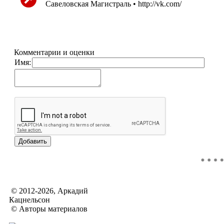
Савеловская Магистраль • http://vk.com/
Комментарии и оценки
Имя:
© 2012-2026, Аркадий
Кацнельсон
© Авторы материалов