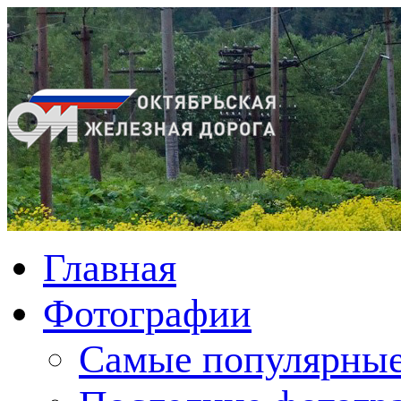
Главная
Фотографии
Cамые популярные