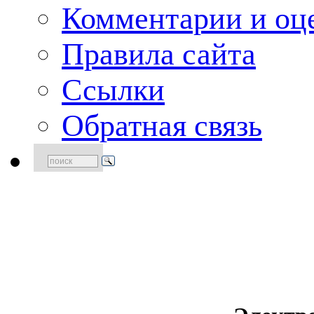
Комментарии и оце
Правила сайта
Ссылки
Обратная связь