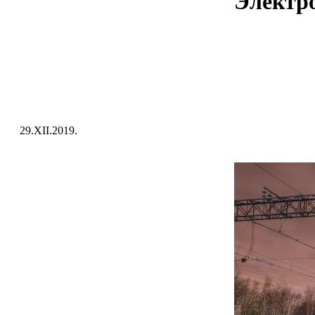
Электро
29.XII.2019.