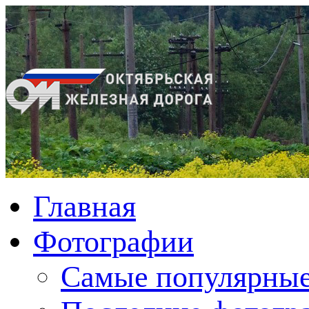
Главная
Фотографии
Cамые популярные