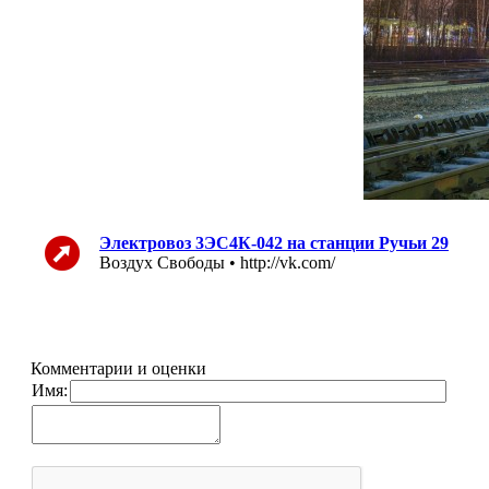
Электровоз 3ЭС4К-042 на станции Ручьи 29
Воздух Свободы • http://vk.com/
Комментарии и оценки
Имя: