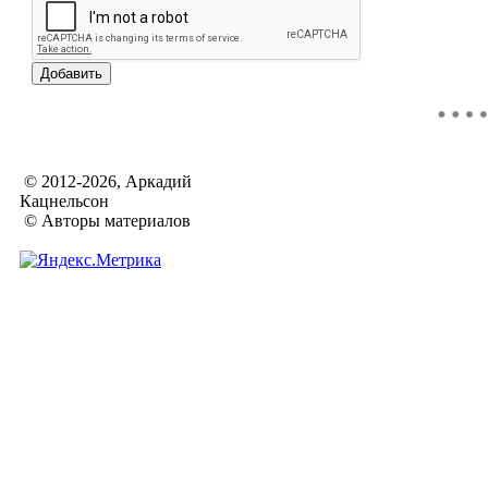
© 2012-2026, Аркадий
Кацнельсон
© Авторы материалов