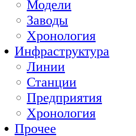
Модели
Заводы
Хронология
Инфраструктура
Линии
Станции
Предприятия
Хронология
Прочее