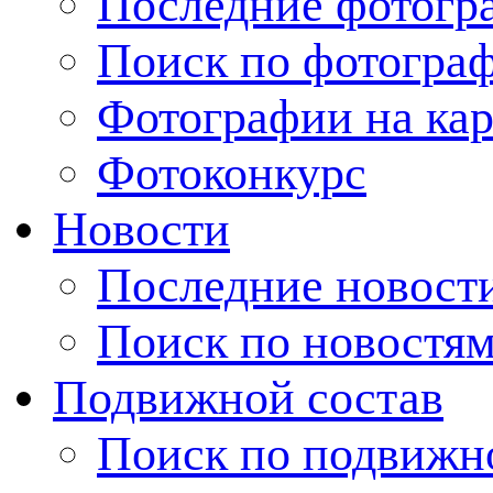
Последние фотогр
Поиск по фотогра
Фотографии на кар
Фотоконкурс
Новости
Последние новост
Поиск по новостя
Подвижной состав
Поиск по подвижн