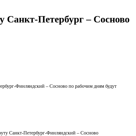
у Санкт-Петербург – Сосново
тербург-Финляндский – Сосново по рабочим дням будут
шруту Санкт-Петербург-Финляндский – Сосново