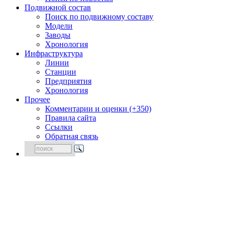
Подвижной состав
Поиск по подвижному составу
Модели
Заводы
Хронология
Инфраструктура
Линии
Станции
Предприятия
Хронология
Прочее
Комментарии и оценки (+350)
Правила сайта
Ссылки
Обратная связь