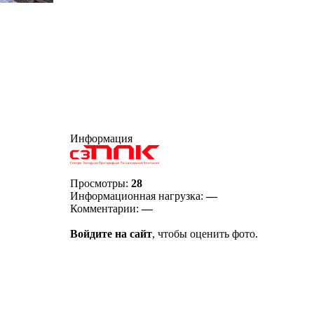
Информация
Просмотры:
28
Информационная нагрузка:
—
Комментарии:
—
Войдите на сайт
, чтобы оценить фото.