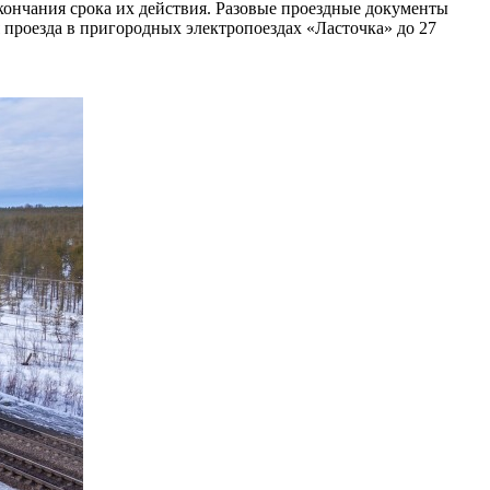
окончания срока их действия. Разовые проездные документы
я проезда в пригородных электропоездах «Ласточка» до 27