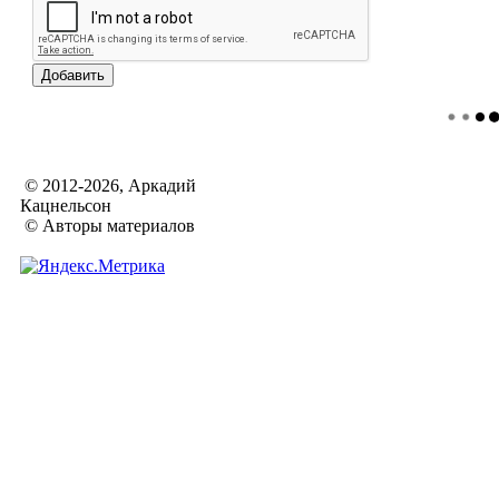
© 2012-2026, Аркадий
Кацнельсон
© Авторы материалов