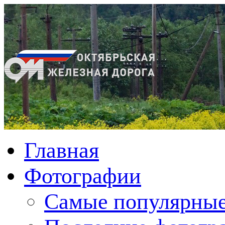
Главная
Фотографии
Cамые популярные