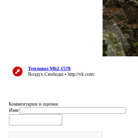
Тепловоз М62-1578
Воздух Свободы • http://vk.com/
Комментарии и оценки
Имя: