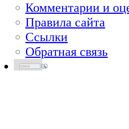
Комментарии и оце
Правила сайта
Ссылки
Обратная связь