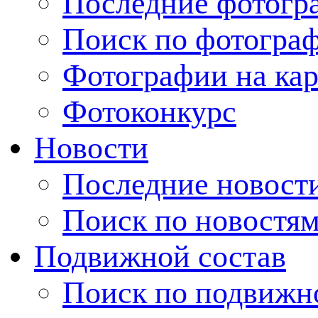
Последние фотогр
Поиск по фотогра
Фотографии на кар
Фотоконкурс
Новости
Последние новост
Поиск по новостя
Подвижной состав
Поиск по подвижн