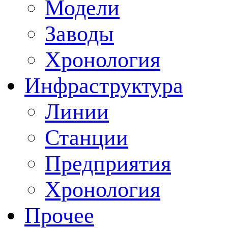
Модели
Заводы
Хронология
Инфраструктура
Линии
Станции
Предприятия
Хронология
Прочее