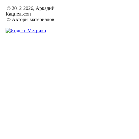
© 2012-2026, Аркадий
Кацнельсон
© Авторы материалов