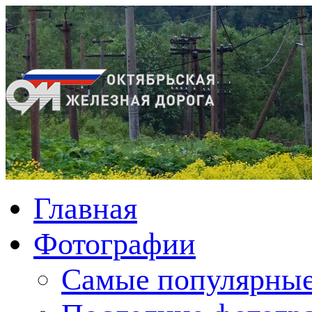
Главная
Фотографии
Cамые популярные