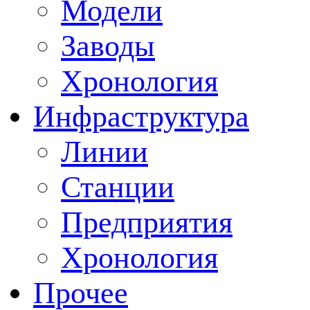
Модели
Заводы
Хронология
Инфраструктура
Линии
Станции
Предприятия
Хронология
Прочее