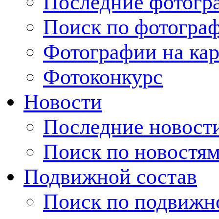
Последние фотогр
Поиск по фотогра
Фотографии на кар
Фотоконкурс
Новости
Последние новост
Поиск по новостя
Подвижной состав
Поиск по подвижн