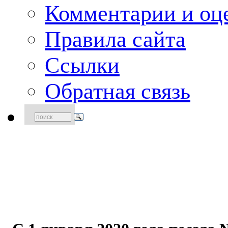
Комментарии и оце
Правила сайта
Ссылки
Обратная связь