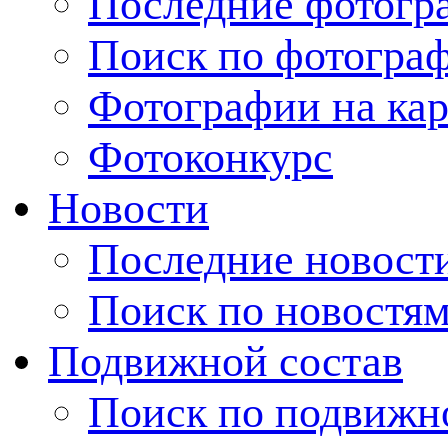
Последние фотогр
Поиск по фотогра
Фотографии на кар
Фотоконкурс
Новости
Последние новост
Поиск по новостя
Подвижной состав
Поиск по подвижн