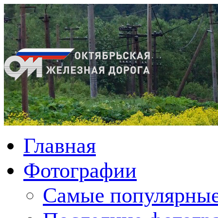
Главная
Фотографии
Cамые популярные