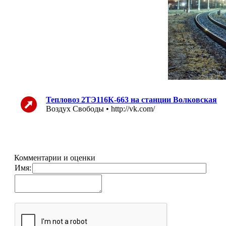
Тепловоз 2ТЭ116К-663 на станции Волковская
Воздух Свободы • http://vk.com/
Комментарии и оценки
Имя: