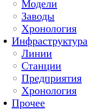
Модели
Заводы
Хронология
Инфраструктура
Линии
Станции
Предприятия
Хронология
Прочее