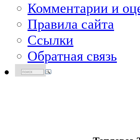
Комментарии и оце
Правила сайта
Ссылки
Обратная связь