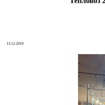
Тепловоз 
13.12.2019