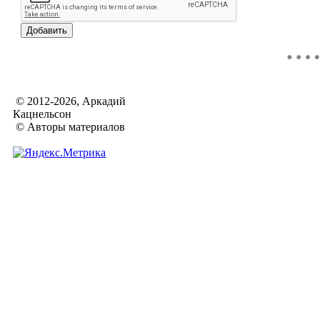
© 2012-2026, Аркадий
Кацнельсон
© Авторы материалов