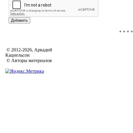
© 2012-2026, Аркадий
Кацнельсон
© Авторы материалов