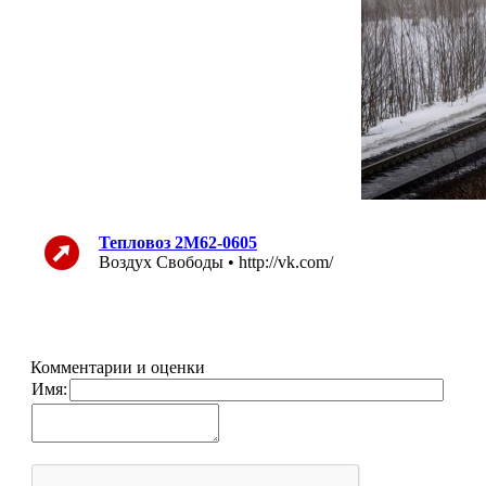
Тепловоз 2М62-0605
Воздух Свободы • http://vk.com/
Комментарии и оценки
Имя: