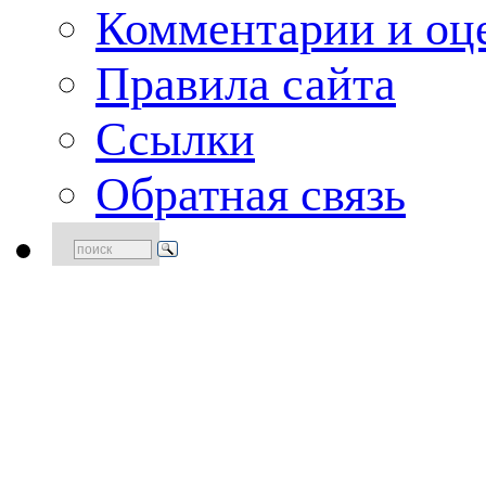
Комментарии и оце
Правила сайта
Ссылки
Обратная связь