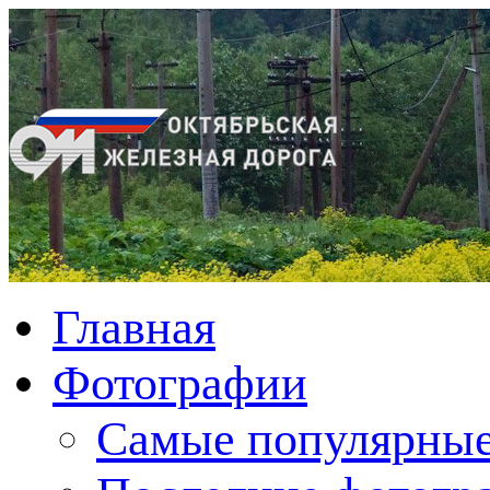
Главная
Фотографии
Cамые популярные