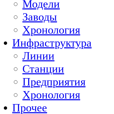
Модели
Заводы
Хронология
Инфраструктура
Линии
Станции
Предприятия
Хронология
Прочее