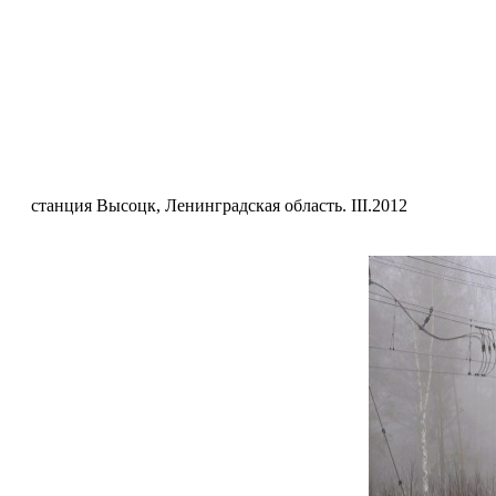
станция Высоцк, Ленинградская область. III.2012