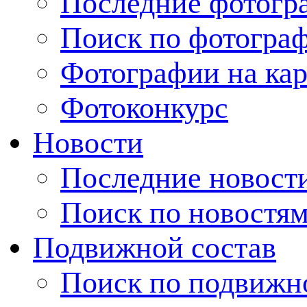
Последние фотогр
Поиск по фотогра
Фотографии на кар
Фотоконкурс
Новости
Последние новост
Поиск по новостя
Подвижной состав
Поиск по подвижн