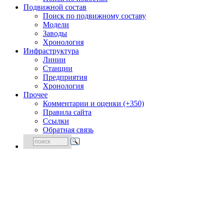
Подвижной состав
Поиск по подвижному составу
Модели
Заводы
Хронология
Инфраструктура
Линии
Станции
Предприятия
Хронология
Прочее
Комментарии и оценки (+350)
Правила сайта
Ссылки
Обратная связь