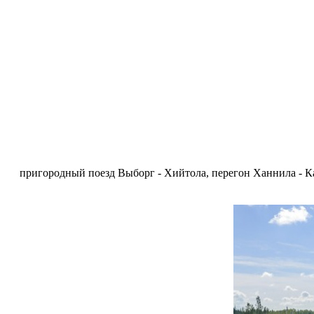
пригородный поезд Выборг - Хийтола, перегон Ханнила - Ка