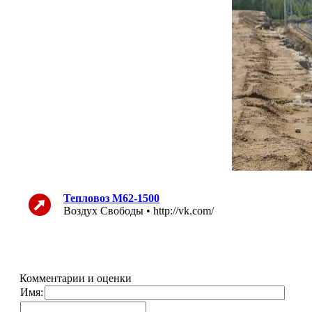
Тепловоз М62-1500
Воздух Свободы • http://vk.com/
Комментарии и оценки
Имя: