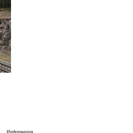
Информация