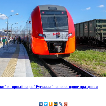
и" в горный парк "Рускеала" на новогодние праздники