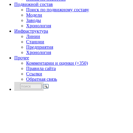
Подвижной состав
Поиск по подвижному составу
Модели
Заводы
Хронология
Инфраструктура
Линии
Станции
Предприятия
Хронология
Прочее
Комментарии и оценки (+350)
Правила сайта
Ссылки
Обратная связь