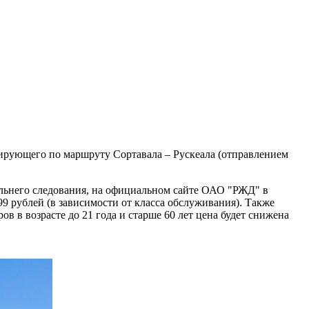
сирующего по маршруту Сортавала – Рускеала (отправлением
альнего следования, на официальном сайте ОАО "РЖД" в
 рублей (в зависимости от класса обслуживания). Также
 в возрасте до 21 года и старше 60 лет цена будет снижена