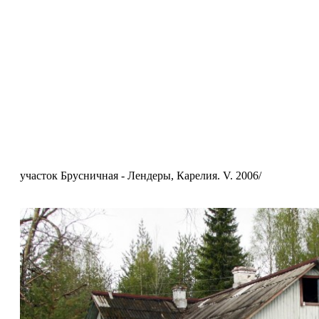
участок Брусничная - Лендеры, Карелия. V. 2006/