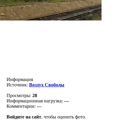
Информация
Источник:
Воздух Свободы
Просмотры:
28
Информационная нагрузка:
—
Комментарии:
—
Войдите на сайт
, чтобы оценить фото.