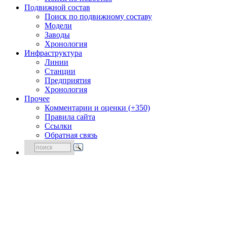
Подвижной состав
Поиск по подвижному составу
Модели
Заводы
Хронология
Инфраструктура
Линии
Станции
Предприятия
Хронология
Прочее
Комментарии и оценки (+350)
Правила сайта
Ссылки
Обратная связь