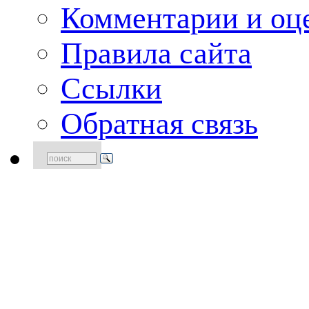
Комментарии и оце
Правила сайта
Ссылки
Обратная связь