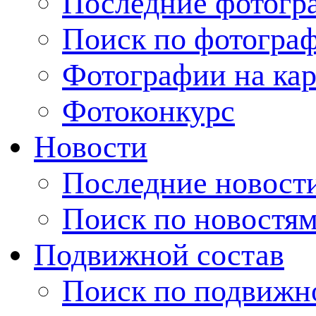
Последние фотогр
Поиск по фотогра
Фотографии на кар
Фотоконкурс
Новости
Последние новост
Поиск по новостя
Подвижной состав
Поиск по подвижн