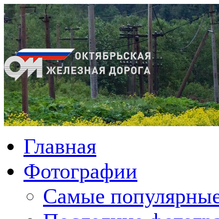
Главная
Фотографии
Cамые популярные