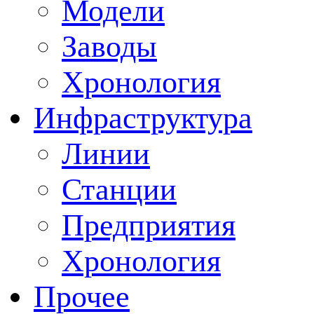
Модели
Заводы
Хронология
Инфраструктура
Линии
Станции
Предприятия
Хронология
Прочее