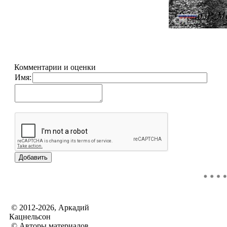
Комментарии и оценки
Имя:
© 2012-2026, Аркадий
Кацнельсон
© Авторы материалов