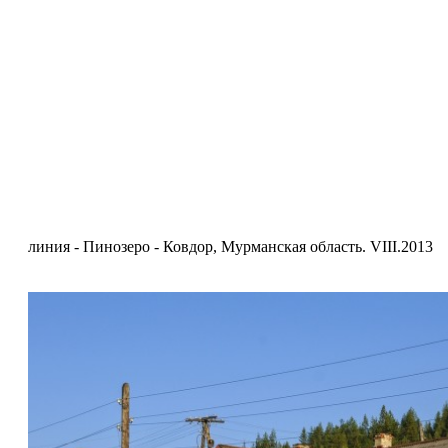
линия - Пинозеро - Ковдор, Мурманская область. VIII.2013