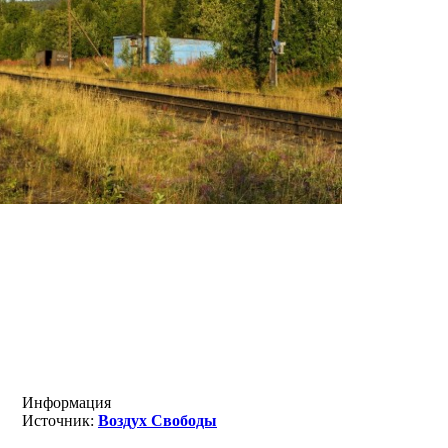
Информация
Источник:
Воздух Свободы