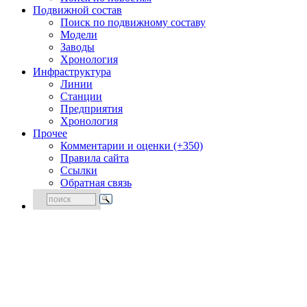
Подвижной состав
Поиск по подвижному составу
Модели
Заводы
Хронология
Инфраструктура
Линии
Станции
Предприятия
Хронология
Прочее
Комментарии и оценки (+350)
Правила сайта
Ссылки
Обратная связь