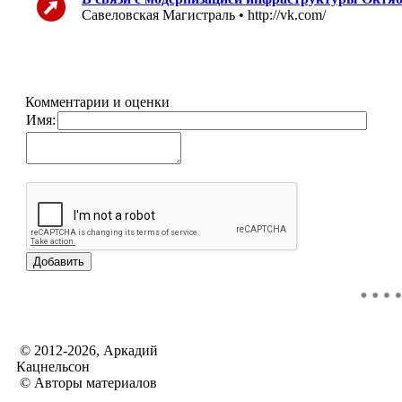
Савеловская Магистраль • http://vk.com/
Комментарии и оценки
Имя:
© 2012-2026, Аркадий
Кацнельсон
© Авторы материалов