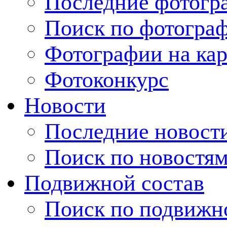
Последние фотогр
Поиск по фотогра
Фотографии на кар
Фотоконкурс
Новости
Последние новост
Поиск по новостя
Подвижной состав
Поиск по подвижн