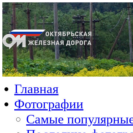
Главная
Фотографии
Cамые популярные