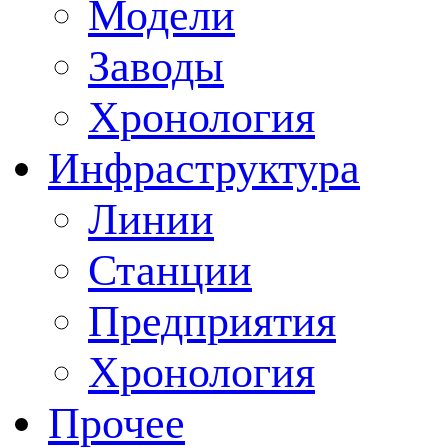
Модели
Заводы
Хронология
Инфраструктура
Линии
Станции
Предприятия
Хронология
Прочее