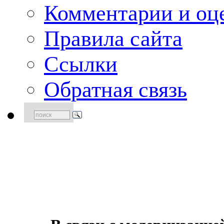
Комментарии и оце
Правила сайта
Ссылки
Обратная связь