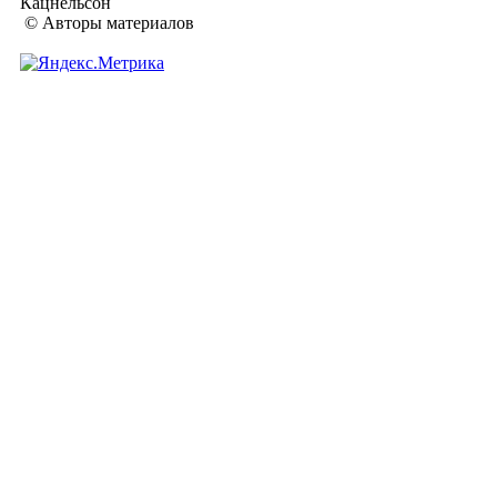
Кацнельсон
© Авторы материалов