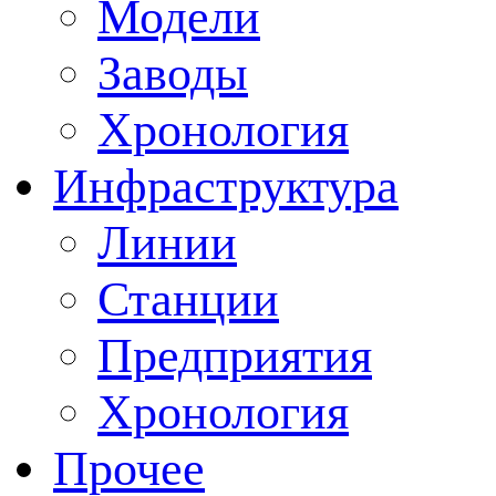
Модели
Заводы
Хронология
Инфраструктура
Линии
Станции
Предприятия
Хронология
Прочее