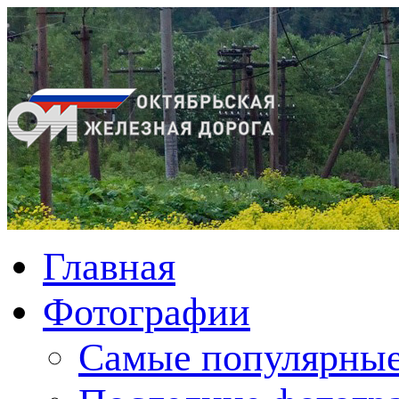
Главная
Фотографии
Cамые популярные