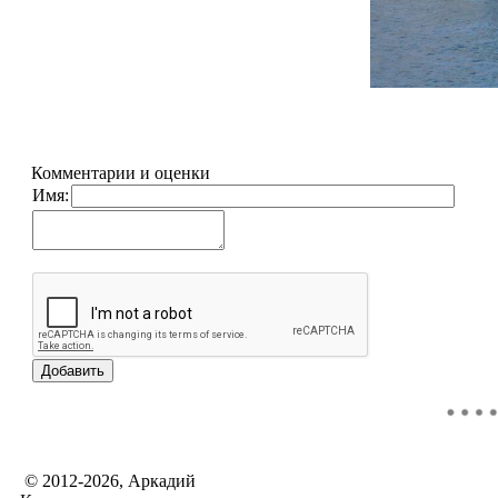
Комментарии и оценки
Имя:
© 2012-2026, Аркадий