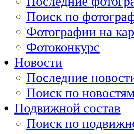
Последние фотогр
Поиск по фотогра
Фотографии на кар
Фотоконкурс
Новости
Последние новост
Поиск по новостя
Подвижной состав
Поиск по подвижн