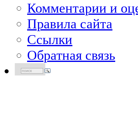
Комментарии и оце
Правила сайта
Ссылки
Обратная связь