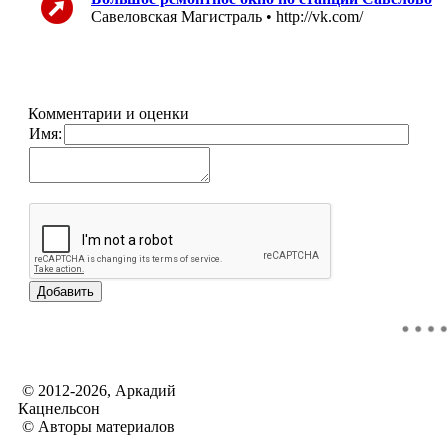
Савеловская Магистраль • http://vk.com/
Комментарии и оценки
Имя:
© 2012-2026, Аркадий
Кацнельсон
© Авторы материалов