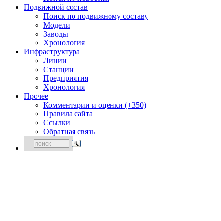
Подвижной состав
Поиск по подвижному составу
Модели
Заводы
Хронология
Инфраструктура
Линии
Станции
Предприятия
Хронология
Прочее
Комментарии и оценки (+350)
Правила сайта
Ссылки
Обратная связь