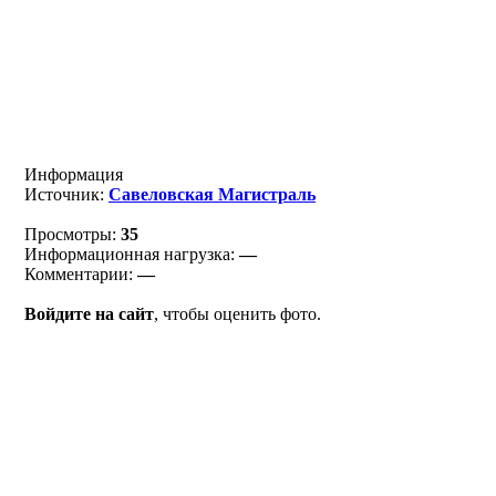
Информация
Источник:
Савеловская Магистраль
Просмотры:
35
Информационная нагрузка:
—
Комментарии:
—
Войдите на сайт
, чтобы оценить фото.