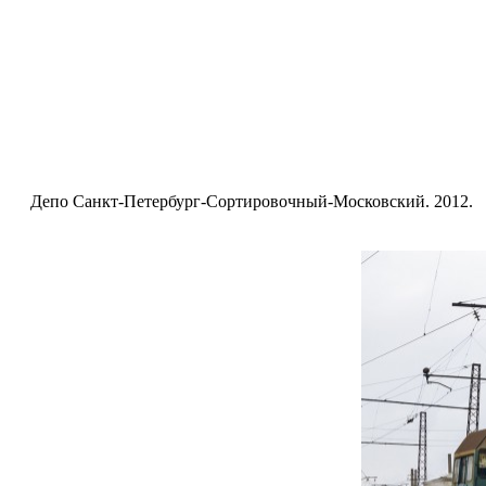
Депо Санкт-Петербург-Сортировочный-Московский. 2012.