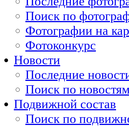
Последние фотогр
Поиск по фотогра
Фотографии на кар
Фотоконкурс
Новости
Последние новост
Поиск по новостя
Подвижной состав
Поиск по подвижн