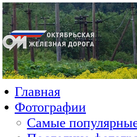
Главная
Фотографии
Cамые популярные