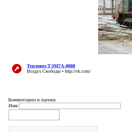
Тепловоз ТЭМ7А-0088
Воздух Свободы • http://vk.com/
Комментарии и оценки
Имя: