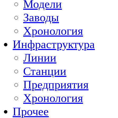
Модели
Заводы
Хронология
Инфраструктура
Линии
Станции
Предприятия
Хронология
Прочее