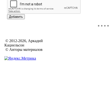
© 2012-2026, Аркадий
Кацнельсон
© Авторы материалов