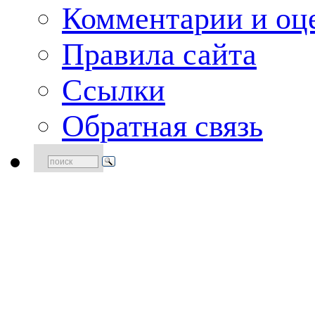
Комментарии и оце
Правила сайта
Ссылки
Обратная связь