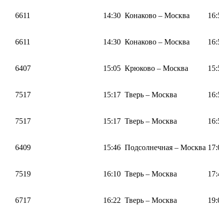
6611
14:30
Конаково – Москва
16:
6611
14:30
Конаково – Москва
16:
6407
15:05
Крюково – Москва
15:
7517
15:17
Тверь – Москва
16:
7517
15:17
Тверь – Москва
16:
6409
15:46
Подсолнечная – Москва
17:
7519
16:10
Тверь – Москва
17:
6717
16:22
Тверь – Москва
19: