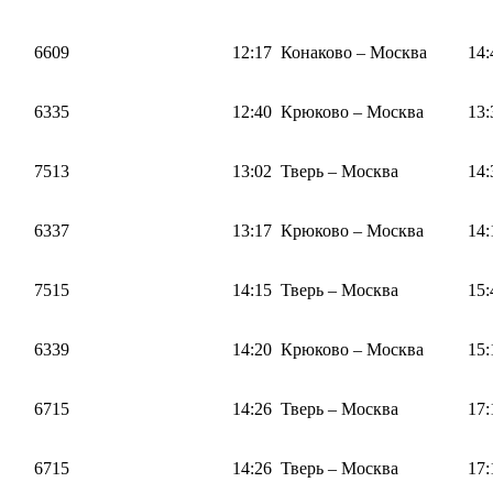
6609
12:17
Конаково – Москва
14:
6335
12:40
Крюково – Москва
13:
7513
13:02
Тверь – Москва
14:
6337
13:17
Крюково – Москва
14:
7515
14:15
Тверь – Москва
15:
6339
14:20
Крюково – Москва
15:
6715
14:26
Тверь – Москва
17:
6715
14:26
Тверь – Москва
17: