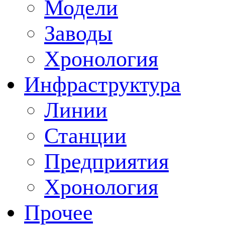
Модели
Заводы
Хронология
Инфраструктура
Линии
Станции
Предприятия
Хронология
Прочее