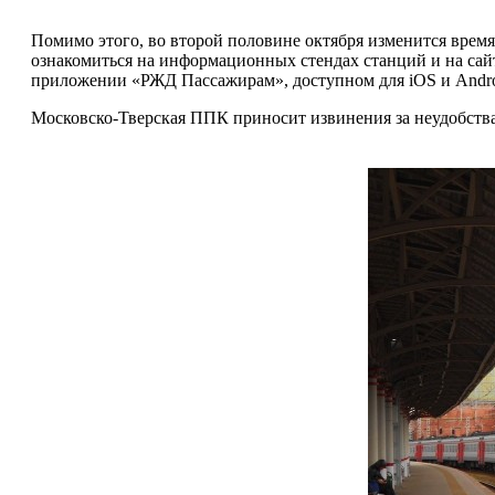
Помимо этого, во второй половине октября изменится вре
ознакомиться на информационных стендах станций и на сай
приложении «РЖД Пассажирам», доступном для iOS и Andro
Московско-Тверская ППК приносит извинения за неудобства