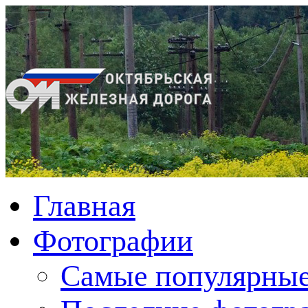
Главная
Фотографии
Cамые популярные