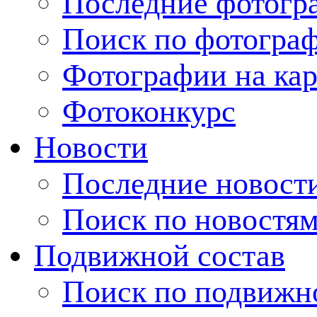
Последние фотогр
Поиск по фотогра
Фотографии на кар
Фотоконкурс
Новости
Последние новост
Поиск по новостя
Подвижной состав
Поиск по подвижн