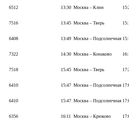
6512
13:30
Москва – Клин
15:
7516
13:45
Москва – Тверь
15:
6408
13:49
Москва – Подсолнечная
15:
7322
14:30
Москва – Конаково
16:
7518
15:45
Москва – Тверь
17:
6410
15:47
Москва – Подсолнечная
17:
6410
15:47
Москва – Подсолнечная
17:
6356
16:11
Москва – Крюково
17: