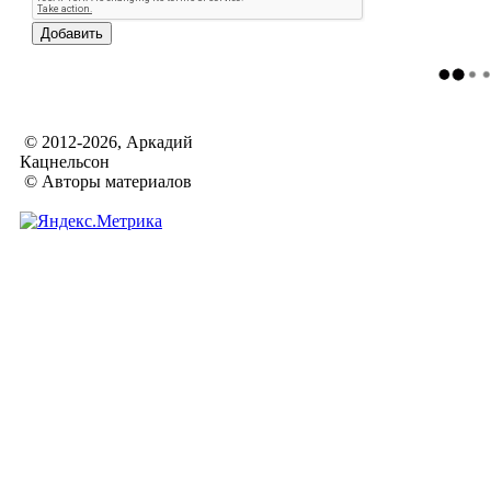
© 2012-2026, Аркадий
Кацнельсон
© Авторы материалов