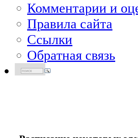
Комментарии и оце
Правила сайта
Ссылки
Обратная связь