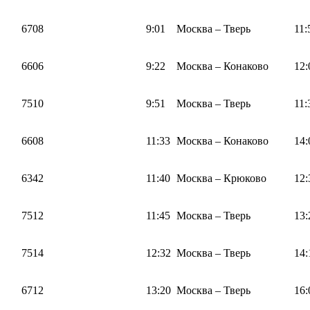
6708
9:01
Москва – Тверь
11:
6606
9:22
Москва – Конаково
12:
7510
9:51
Москва – Тверь
11:
6608
11:33
Москва – Конаково
14:
6342
11:40
Москва – Крюково
12:
7512
11:45
Москва – Тверь
13:
7514
12:32
Москва – Тверь
14:
6712
13:20
Москва – Тверь
16: