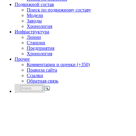
Подвижной состав
Поиск по подвижному составу
Модели
Заводы
Хронология
Инфраструктура
Линии
Станции
Предприятия
Хронология
Прочее
Комментарии и оценки (+350)
Правила сайта
Ссылки
Обратная связь