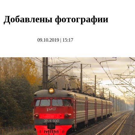
Добавлены фотографии
09.10.2019
|
15:17