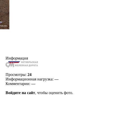
Информация
Просмотры:
24
Информационная нагрузка:
—
Комментарии:
—
Войдите на сайт
, чтобы оценить фото.