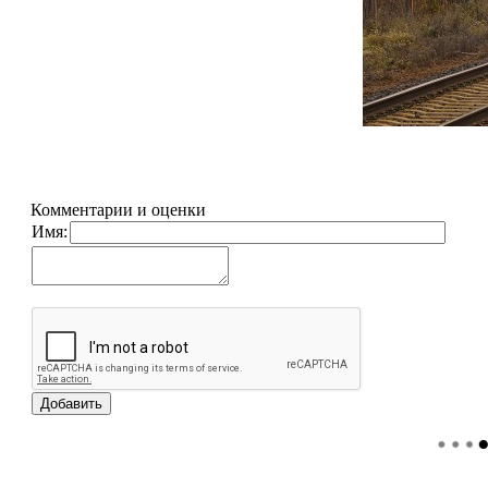
Комментарии и оценки
Имя: