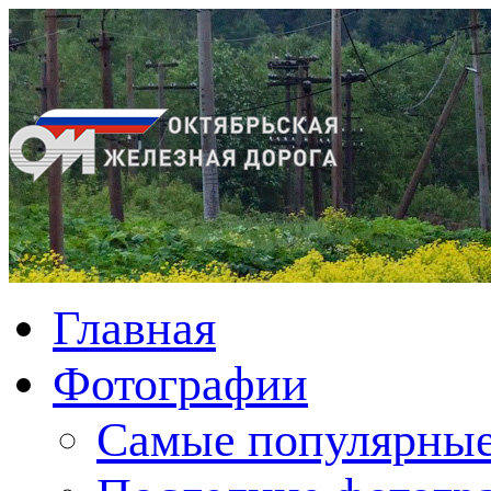
Главная
Фотографии
Cамые популярные