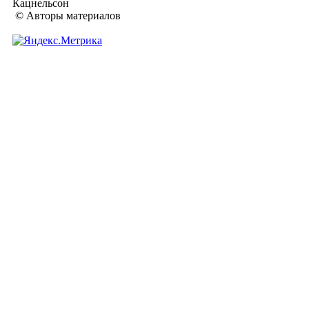
Кацнельсон
© Авторы материалов