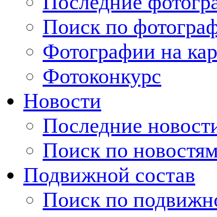
Последние фотогр
Поиск по фотогра
Фотографии на кар
Фотоконкурс
Новости
Последние новост
Поиск по новостя
Подвижной состав
Поиск по подвижн