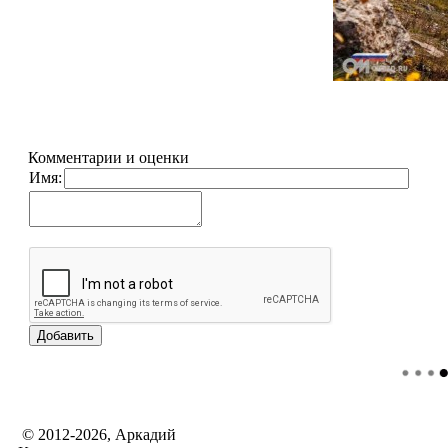
Комментарии и оценки
Имя:
© 2012-2026, Аркадий