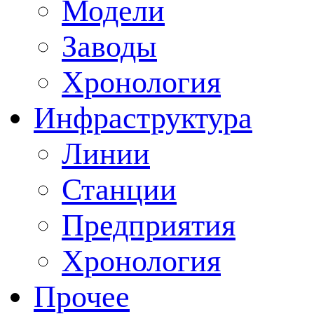
Модели
Заводы
Хронология
Инфраструктура
Линии
Станции
Предприятия
Хронология
Прочее