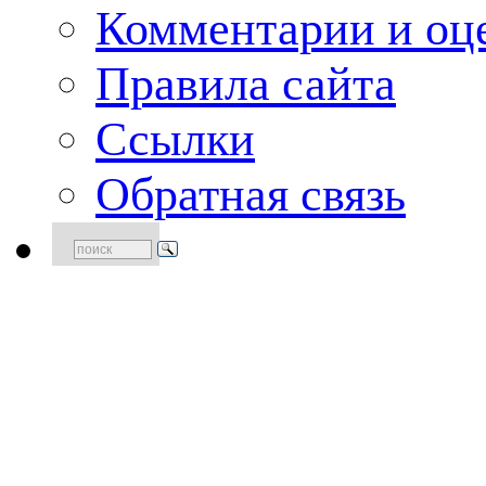
Комментарии и оце
Правила сайта
Ссылки
Обратная связь