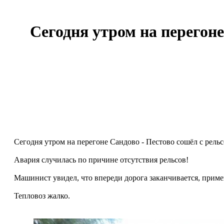
Сегодня утром на перегоне
Сегодня утром на перегоне Сандово - Пестово сошёл с рельс
Авария случилась по причине отсутствия рельсов!
Машинист увидел, что впереди дорога заканчивается, приме
Тепловоз жалко.