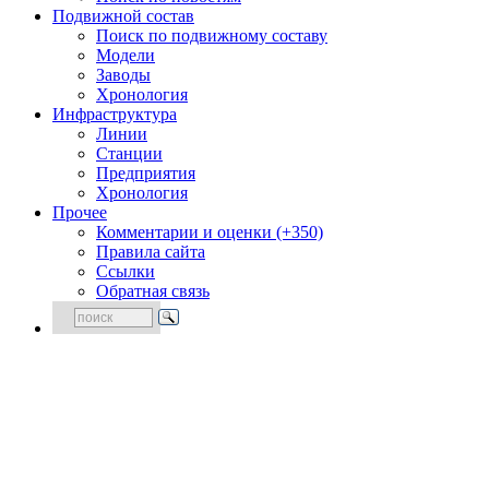
Подвижной состав
Поиск по подвижному составу
Модели
Заводы
Хронология
Инфраструктура
Линии
Станции
Предприятия
Хронология
Прочее
Комментарии и оценки (+350)
Правила сайта
Ссылки
Обратная связь