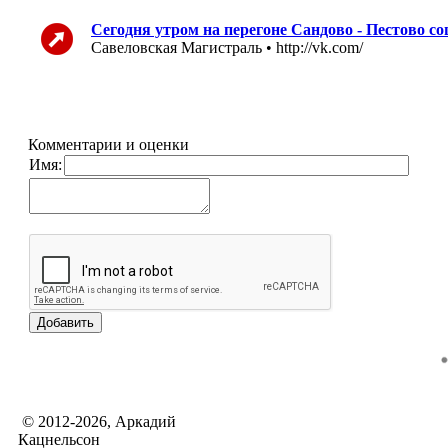
Сегодня утром на перегоне Сандово - Пестово со
Савеловская Магистраль • http://vk.com/
Комментарии и оценки
Имя:
© 2012-2026, Аркадий
Кацнельсон