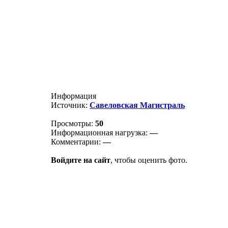
Информация
Источник:
Савеловская Магистраль
Просмотры:
50
Информационная нагрузка:
—
Комментарии:
—
Войдите на сайт
, чтобы оценить фото.