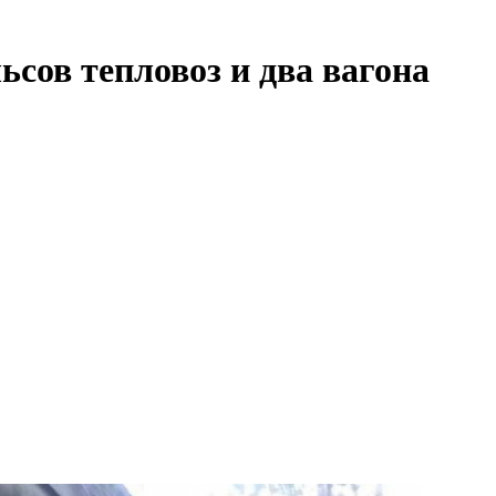
ьсов тепловоз и два вагона