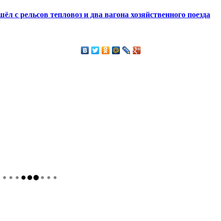
шёл с рельсов тепловоз и два вагона хозяйственного поезда