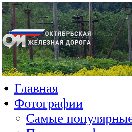
Главная
Фотографии
Cамые популярные