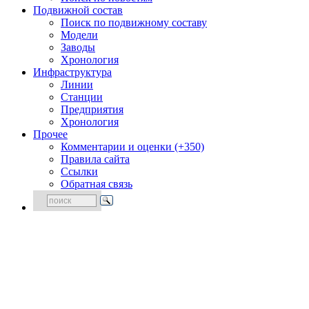
Подвижной состав
Поиск по подвижному составу
Модели
Заводы
Хронология
Инфраструктура
Линии
Станции
Предприятия
Хронология
Прочее
Комментарии и оценки (+350)
Правила сайта
Ссылки
Обратная связь