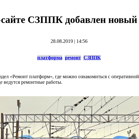
-сайте СЗППК добавлен новый 
28.08.2019
|
14:56
платформа
ремонт
СЗППК
дел «Ремонт платформ», где можно ознакомиться с оперативно
е ведутся ремонтные работы.