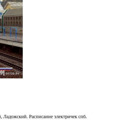
, Ладожский. Расписание электричек спб.