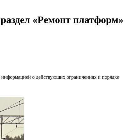
раздел «Ремонт платформ»
й информацией о действующих ограничениях и порядке