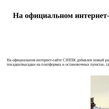
На официальном интернет
На официальном интернет-сайте СЗППК добавлен новый раз
посадки/высадки на платформах и остановочных пунктах, гд