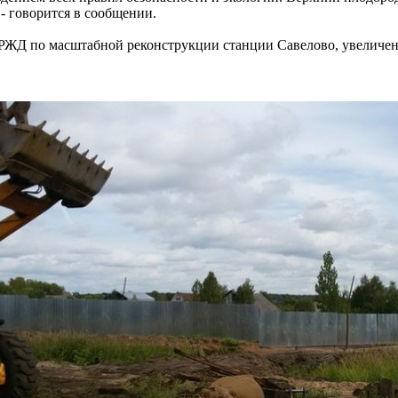
 - говорится в сообщении.
 РЖД по масштабной реконструкции станции Савелово, увеличе