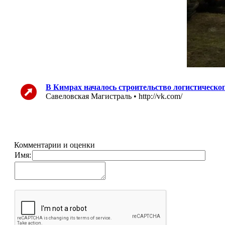
В Кимрах началось строительство логистическ
Савеловская Магистраль • http://vk.com/
Комментарии и оценки
Имя: