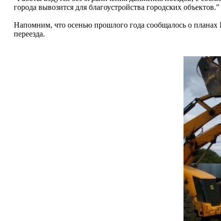
города вывозится для благоустройства городских объектов."
Напомним, что осенью прошлого года сообщалось о планах
переезда.