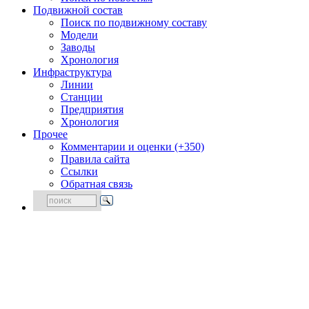
Подвижной состав
Поиск по подвижному составу
Модели
Заводы
Хронология
Инфраструктура
Линии
Станции
Предприятия
Хронология
Прочее
Комментарии и оценки (+350)
Правила сайта
Ссылки
Обратная связь