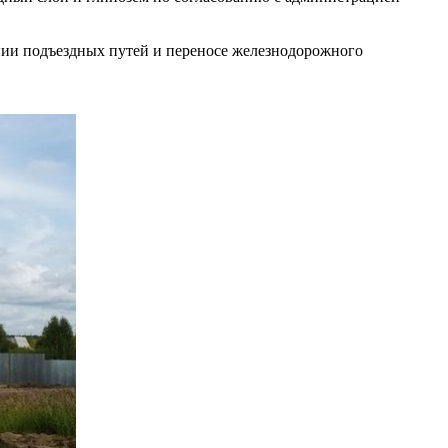
нии подъездных путей и переносе железнодорожного