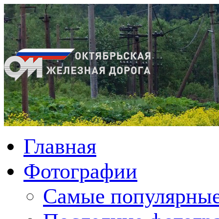
Главная
Фотографии
Cамые популярные