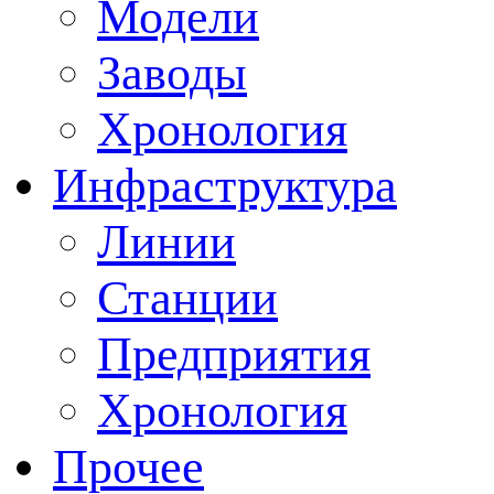
Модели
Заводы
Хронология
Инфраструктура
Линии
Станции
Предприятия
Хронология
Прочее