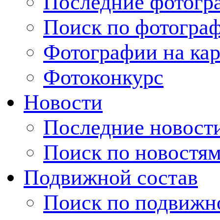
Последние фотогр
Поиск по фотогра
Фотографии на кар
Фотоконкурс
Новости
Последние новост
Поиск по новостя
Подвижной состав
Поиск по подвижн