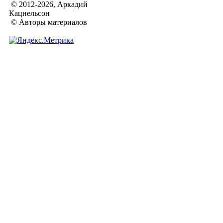
© 2012-2026, Аркадий
Кацнельсон
© Авторы материалов