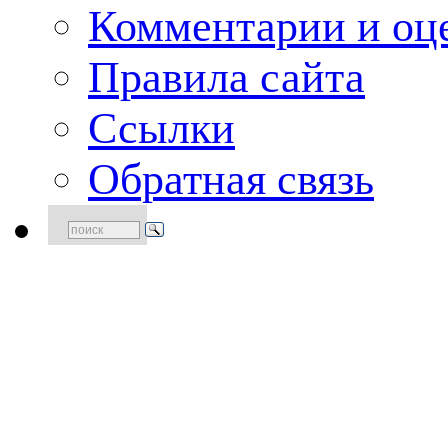
Комментарии и оце
Правила сайта
Ссылки
Обратная связь