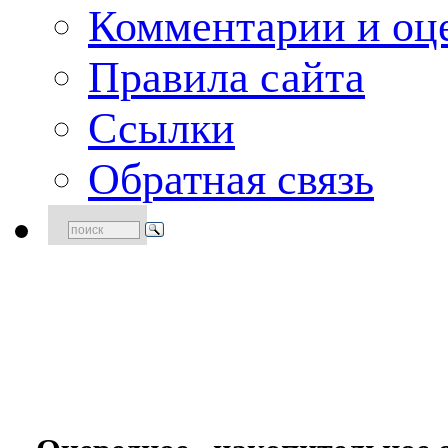
Комментарии и оце
Правила сайта
Ссылки
Обратная связь