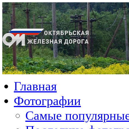
Главная
Фотографии
Cамые популярные