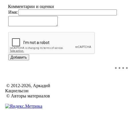
Комментарии и оценки
Имя:
© 2012-2026, Аркадий
Кацнельсон
© Авторы материалов