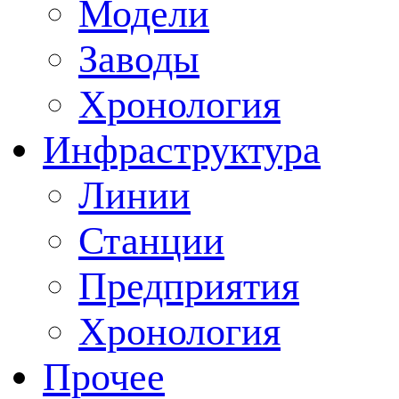
Модели
Заводы
Хронология
Инфраструктура
Линии
Станции
Предприятия
Хронология
Прочее