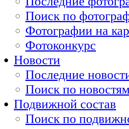
Последние фотогр
Поиск по фотогра
Фотографии на кар
Фотоконкурс
Новости
Последние новост
Поиск по новостя
Подвижной состав
Поиск по подвижн