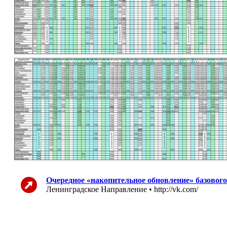
Очередное «накопительное обновление» базовог
Ленинградское Направление • http://vk.com/