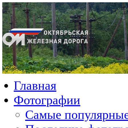
Главная
Фотографии
Cамые популярные