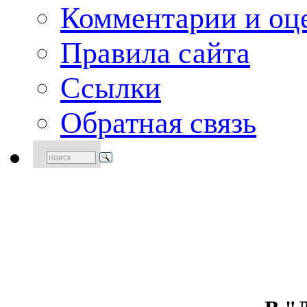
Комментарии и оце
Правила сайта
Ссылки
Обратная связь