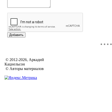
© 2012-2026, Аркадий
Кацнельсон
© Авторы материалов