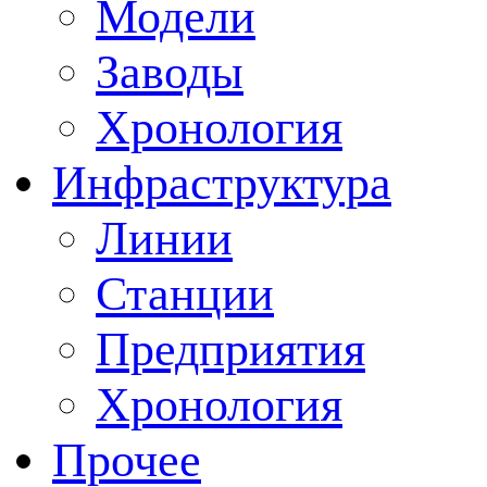
Модели
Заводы
Хронология
Инфраструктура
Линии
Станции
Предприятия
Хронология
Прочее