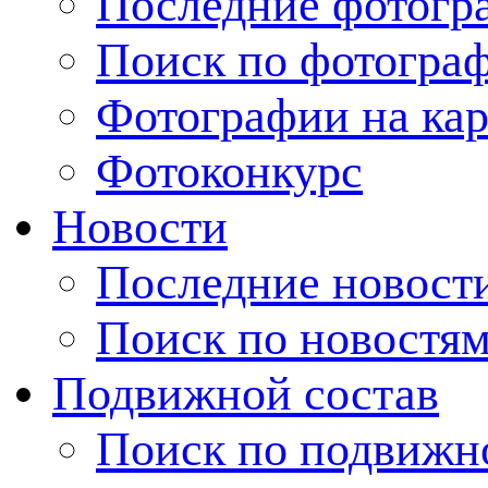
Последние фотогр
Поиск по фотогра
Фотографии на кар
Фотоконкурс
Новости
Последние новост
Поиск по новостя
Подвижной состав
Поиск по подвижн